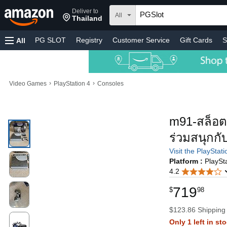
Deliver to
All
Thailand
PG SLOT
Registry
Customer Service
Gift Cards
S
All
›
›
Video Games
PlayStation 4
Consoles
m91-สล็อต
ร่วมสนุกกับ
Visit the PlayStat
Platform :
PlaySt
4.2
719
$
98
$123.86 Shipping
Only 1 left in st