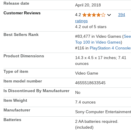
Release date
April 20, 2018
Customer Reviews
4.2
394
ratings
4.2 out of 5 stars
Best Sellers Rank
#83,477 in Video Games (
See
Top 100 in Video Games
)
#116 in
PlayStation 4 Console
Product Dimensions
14.3 x 4.5 x 17 inches; 7.41
ounces
Type of item
Video Game
Item model number
4655518633545
Is Discontinued By Manufacturer
No
Item Weight
7.4 ounces
Manufacturer
Sony Computer Entertainmen
Batteries
2 AA batteries required.
(included)