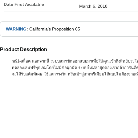
Date First Available
March 6, 2018
WARNING
:
California’s Proposition 65
Product Description
m91-สล็อต นอกจากนี้ ระบบสมาชิกออกแบบมาเพื่อให้คุณเข้าถึงสิทธิประโย
ทดลองเล่นฟรีทุกเกมโดยไม่มีข้อผูกมัด ระบบใหม่ล่าสุดของเรากล้าการันตีควา
จะได้รับแต้มพิเศษ ใช้แลกรางวัล หรือเข้าสู่เกมพรีเมียมได้แบบไม่ต้องจ่ายเพ