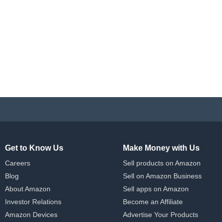
Get to Know Us
Make Money with Us
Careers
Sell products on Amazon
Blog
Sell on Amazon Business
About Amazon
Sell apps on Amazon
Investor Relations
Become an Affiliate
Amazon Devices
Advertise Your Products