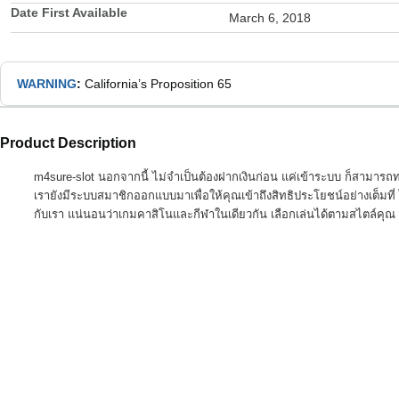
Date First Available
March 6, 2018
WARNING
:
California’s Proposition 65
Product Description
m4sure-slot นอกจากนี้ ไม่จำเป็นต้องฝากเงินก่อน แค่เข้าระบบ ก็สามาร
เรายังมีระบบสมาชิกออกแบบมาเพื่อให้คุณเข้าถึงสิทธิประโยชน์อย่างเต็มที่
กับเรา แน่นอนว่าเกมคาสิโนและกีฬาในเดียวกัน เลือกเล่นได้ตามสไตล์