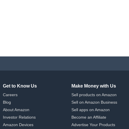
Get to Know Us
Make Money with Us
Careers
Sell products on Amazon
Blog
Sell on Amazon Business
About Amazon
Sell apps on Amazon
Investor Relations
Become an Affiliate
Amazon Devices
Advertise Your Products