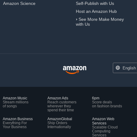
Amazon Science
Self-Publish with Us
Host an Amazon Hub
›
See More Make Money
with Us
English
Amazon Music
Amazon Ads
6pm
Stream millions
Reach customers
Score deals
of songs
wherever they
on fashion brands
spend their time
Amazon Business
AmazonGlobal
Amazon Web
Everything For
Ship Orders
Services
Your Business
Internationally
Scalable Cloud
Computing
Services