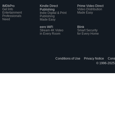
IMDbPro
Kindle Direct
Prime Video Direct
Get Info
Video Distribution
Publishing
Entertainment
Made Easy
Indie Digital & Print
Professionals
Publishing
Need
Made Easy
eero WiFi
Blink
Stream 4K Video
Smart Security
in Every Room
for Every Home
Conditions of Use
Privacy Notice
Cons
© 1996-2025, 