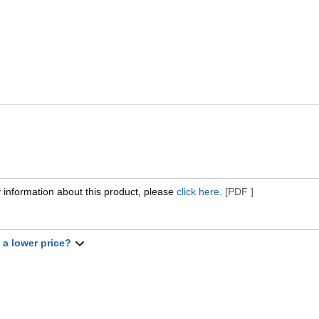
 information about this product, please
click here.
[PDF ]
t a lower price?