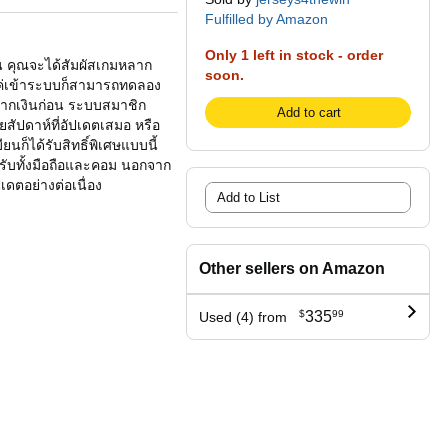
Fulfilled by Amazon
Only 1 left in stock - order
ยน คุณจะได้สัมผัสเกมหลาก
soon.
 แค่เข้าระบบก็สามารถทดลอง
งฝากเงินก่อน ระบบสมาชิก
Add to cart
ยสัปดาห์ที่อัปเดตเสมอ หรือ
นก็ได้รับสิทธิ์พิเศษแบบนี้
รับทั้งมือถือและคอม นอกจาก
เดตอย่างต่อเนื่อง
Add to List
Other sellers on Amazon
$
335
99
Used (4) from