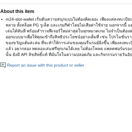
About this item
m24-slot-wallet เริ่มต้นความสนุกแบบไม่ต้องคิดเยอะ เพียงแค่ลงทะเบี
หลาย ทั้งสล็อต PG รูเล็ต และเกมกีฬาโดยไม่เสียค่าใช้จ่าย นอกจากนี้
เล่นได้ทันที พร้อมสำรวจฟีเจอร์ใหม่ล่าสุดในทุกหมวดเกม ไม่จำเป็นต้อ
ออกแบบมาเพื่อให้คุณเข้าถึงสิทธิประโยชน์อย่างเต็มที่ เช่น โปรโมชั่นรา
ของขวัญแต้มสะสม ที่จะทำให้การเล่นของคุณรื่นรมย์ยิ่งขึ้น เพียงลงทะเบีย
แล้ว อยากลอง ทดลองเล่นฟรีทุกเกมได้เลย ไม่ต้องโหลด แพลตฟอร์มรอง
นั้น ยังมี API ลิขสิทธิ์แท้ ที่มั่นใจในความปลอดภัย และกิจกรรมรายวันอัป
Report an issue with this product or seller