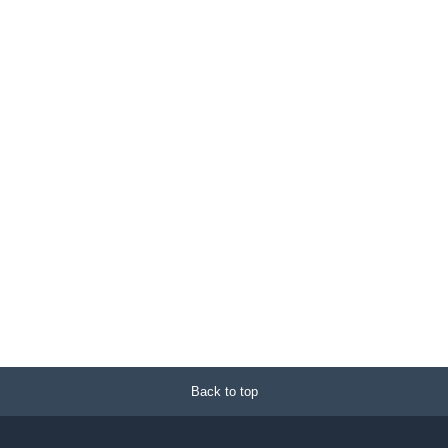
Back to top