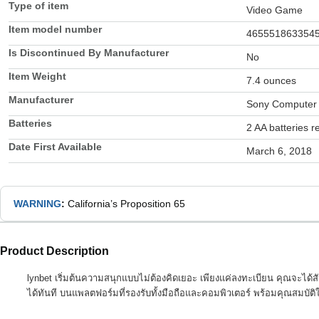
Type of item
Video Game
Item model number
465551863354
Is Discontinued By Manufacturer
No
Item Weight
7.4 ounces
Manufacturer
Sony Computer 
Batteries
2 AA batteries r
Date First Available
March 6, 2018
WARNING
:
California’s Proposition 65
Product Description
lynbet เริ่มต้นความสนุกแบบไม่ต้องคิดเยอะ เพียงแค่ลงทะเบียน คุณจะได้ส
ได้ทันที บนแพลตฟอร์มที่รองรับทั้งมือถือและคอมพิวเตอร์ พร้อมคุณสมบัติให