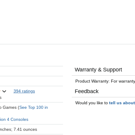
Warranty & Support
Product Warranty: For warranty
Feedback
394 ratings
s
Would you like to
tell us abou
eo Games (
See Top 100 in
tion 4 Consoles
 inches; 7.41 ounces