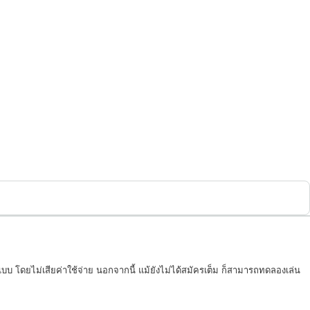
บบ โดยไม่เสียค่าใช้จ่าย นอกจากนี้ แม้ยังไม่ได้สมัครเต็ม ก็สามารถทดลองเล่น