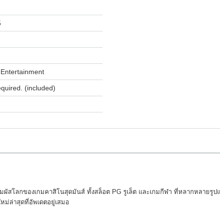
5
Entertainment
equired. (included)
ัมผัสโลกของเกมคาสิโนสุดมันส์ ทั้งสล็อต PG รูเล็ต และเกมกีฬา ที่หลากหลายรูปแ
ม่ล่าสุดที่อัพเดตอยู่เสมอ