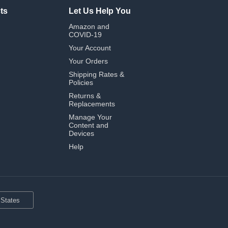
ts
Let Us Help You
Amazon and
COVID-19
Your Account
Your Orders
Shipping Rates &
Policies
Returns &
Replacements
Manage Your
Content and
Devices
Help
 States