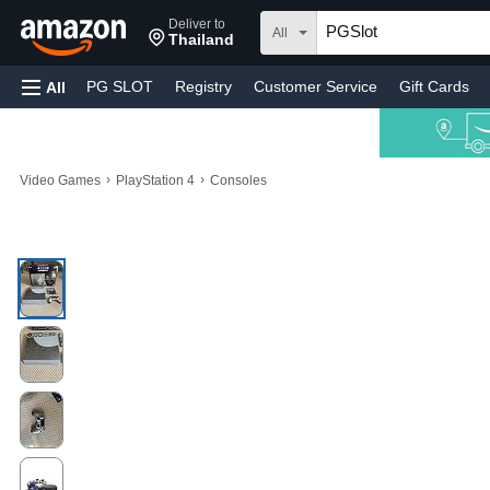
Deliver to
All
Thailand
PG SLOT
Registry
Customer Service
Gift Cards
All
›
›
Video Games
PlayStation 4
Consoles