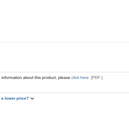
 information about this product, please
click here.
[PDF ]
t a lower price?