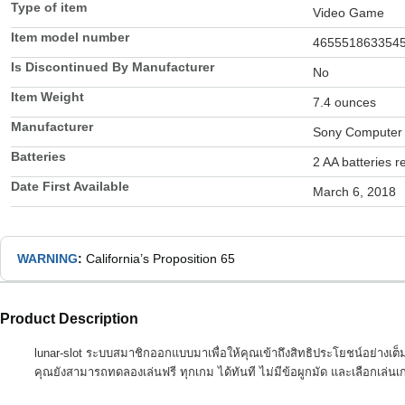
Type of item
Video Game
Item model number
465551863354
Is Discontinued By Manufacturer
No
Item Weight
7.4 ounces
Manufacturer
Sony Computer 
Batteries
2 AA batteries r
Date First Available
March 6, 2018
WARNING
:
California’s Proposition 65
Product Description
lunar-slot ระบบสมาชิกออกแบบมาเพื่อให้คุณเข้าถึงสิทธิประโยชน์อย่างเต
คุณยังสามารถทดลองเล่นฟรี ทุกเกม ได้ทันที ไม่มีข้อผูกมัด และเลือกเล่น