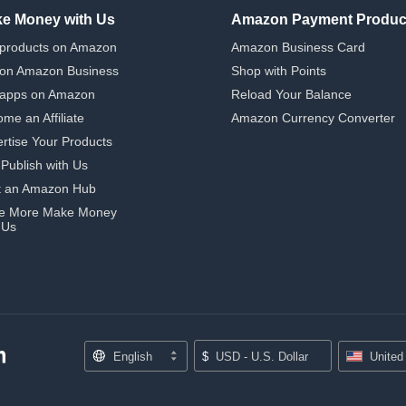
e Money with Us
Amazon Payment Produc
 products on Amazon
Amazon Business Card
 on Amazon Business
Shop with Points
 apps on Amazon
Reload Your Balance
me an Affiliate
Amazon Currency Converter
rtise Your Products
-Publish with Us
t an Amazon Hub
e More Make Money
 Us
English
$
USD - U.S. Dollar
United