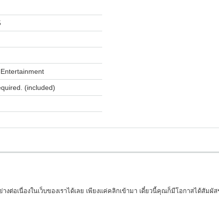
5
Entertainment
equired. (included)
างต่อเนื่องในเว็บของเราได้เลย เพียงแค่คลิกเข้ามา เดี๋ยวนี้คุณก็มีโอกาสได้สัมผ