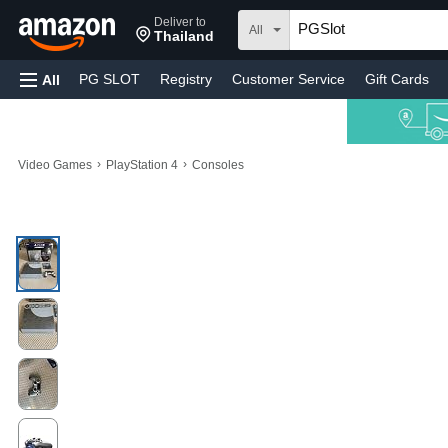
Deliver to
All
Thailand
PG SLOT
Registry
Customer Service
Gift Cards
All
›
›
Video Games
PlayStation 4
Consoles