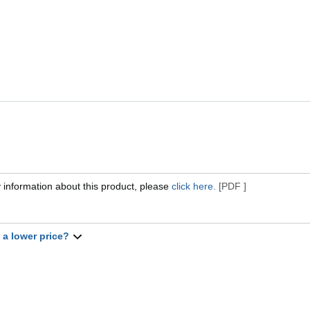
 information about this product, please
click here.
[PDF ]
t a lower price?