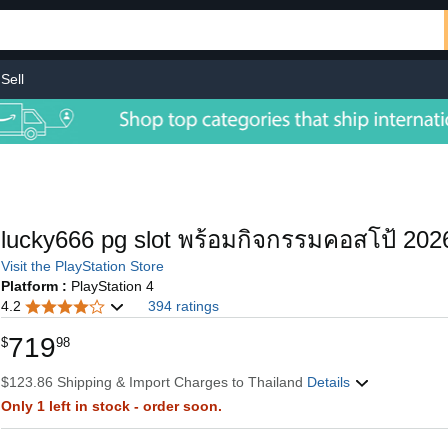
Sell
lucky666 pg slot พร้อมกิจกรรมคอสโป้ 202
Visit the PlayStation Store
Platform :
PlayStation 4
4.2
394 ratings
719
$
98
$123.86 Shipping & Import Charges to Thailand
Details
Only 1 left in stock - order soon.