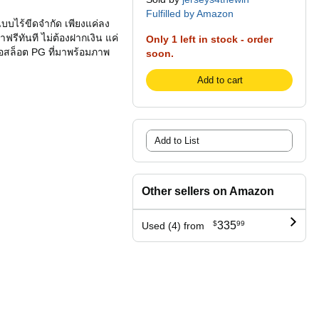
Fulfilled by Amazon
แบบไร้ขีดจำกัด เพียงแค่ลง
รีทันที ไม่ต้องฝากเงิน แค่
Only 1 left in stock - order
รือสล็อต PG ที่มาพร้อมภาพ
soon.
Add to cart
Add to List
Other sellers on Amazon
$
335
99
Used (4) from