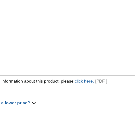
 information about this product, please
click here.
[PDF ]
t a lower price?