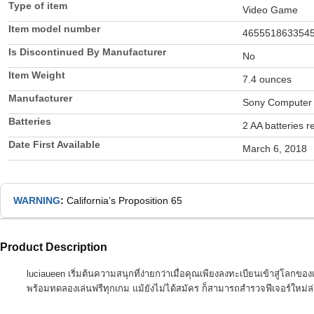
Type of item
Video Game
Item model number
465551863354
Is Discontinued By Manufacturer
No
Item Weight
7.4 ounces
Manufacturer
Sony Computer 
Batteries
2 AA batteries r
Date First Available
March 6, 2018
WARNING
:
California’s Proposition 65
Product Description
luciaueen เริ่มต้นความสนุกที่ง่ายกว่าเมื่อคุณเพียงลงทะเบียนเข้าสู่โล
พร้อมทดลองเล่นฟรีทุกเกม แม้ยังไม่ได้สมัคร ก็สามารถสำรวจฟีเจอร์ใหม่ล่า