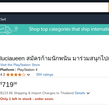
Sell
luciaueen สมัครก้ามนักพนัน มาร่วมสนุกไป
Visit the PlayStation Store
Platform :
PlayStation 4
4.2
394 ratings
719
$
98
$123.86 Shipping & Import Charges to Thailand
Details
Only 1 left in stock - order soon.