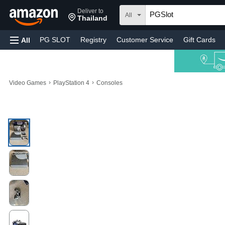
Deliver to
All
Thailand
PG SLOT
Registry
Customer Service
Gift Cards
All
›
›
Video Games
PlayStation 4
Consoles