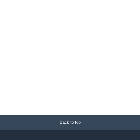
Back to top