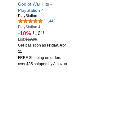
God of War Hits -
PlayStation 4
PlayStation
11,442
PlayStation 4
-18%
16
$
43
List:
$19.99
Get it as soon as
Friday, Apr
11
FREE Shipping on orders
over $35 shipped by Amazon