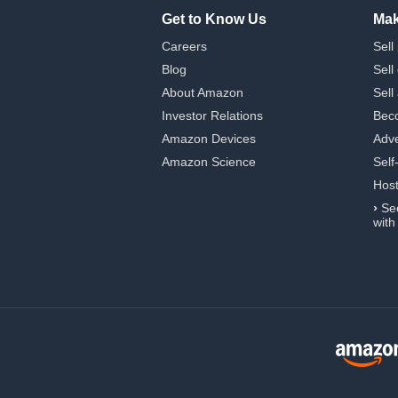
Get to Know Us
Mak
Careers
Sell
Blog
Sell
About Amazon
Sell
Investor Relations
Beco
Amazon Devices
Adve
Amazon Science
Self
Hos
›
Se
with