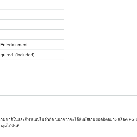
5
Entertainment
equired. (included)
กของเกมคาสิโนและกีฬาแบบไม่จำกัด นอกจากจะได้สัมผัสเกมยอดฮิตอย่าง สล็อต PG แล
สุดได้ทันที