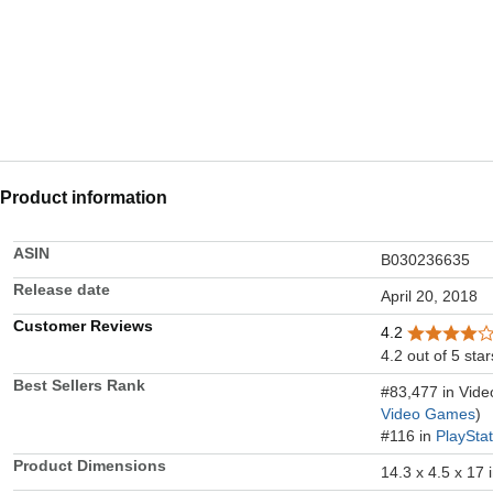
Product information
ASIN
B030236635
Release date
April 20, 2018
Customer Reviews
4.2
4.2 out of 5 star
Best Sellers Rank
#83,477 in Vid
Video Games
)
#116 in
PlaySta
Product Dimensions
14.3 x 4.5 x 17