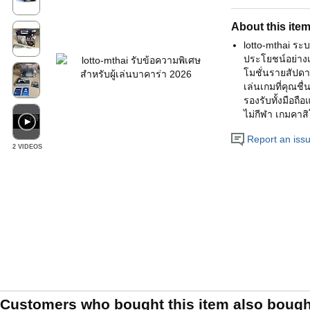
About this ite
lotto-mthai ระ
ประโยชน์อย่างเ
โมชั่นรายสัปดา
เล่นเกมที่คุณช
รองรับทั้งมือถ
ไม่กีฬา เกมคาสิ
Report an issue
2 VIDEOS
Customers who bought this item also bough