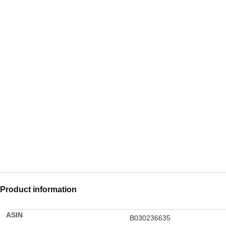
Product information
ASIN
B030236635