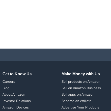
Get to Know Us
Make Money with Us
Careers
Sell products on Amazon
Blog
Sell on Amazon Business
About Amazon
Sell apps on Amazon
Investor Relations
Become an Affiliate
Amazon Devices
Advertise Your Products