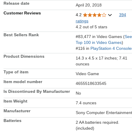
Release date
April 20, 2018
Customer Reviews
4.2
394
ratings
4.2 out of 5 stars
Best Sellers Rank
#83,477 in Video Games (
See
Top 100 in Video Games
)
#116 in
PlayStation 4 Console
Product Dimensions
14.3 x 4.5 x 17 inches; 7.41
ounces
Type of item
Video Game
Item model number
4655518633545
Is Discontinued By Manufacturer
No
Item Weight
7.4 ounces
Manufacturer
Sony Computer Entertainmen
Batteries
2 AA batteries required.
(included)