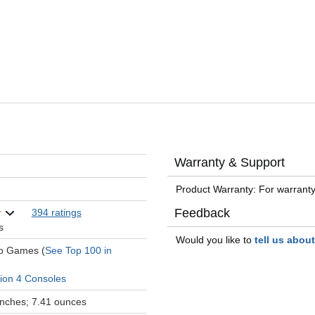
Warranty & Support
Product Warranty: For warranty
Feedback
394 ratings
s
Would you like to
tell us abou
eo Games (
See Top 100 in
tion 4 Consoles
 inches; 7.41 ounces