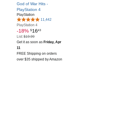
God of War Hits -
PlayStation 4
PlayStation
11,442
PlayStation 4
-18%
16
$
43
List:
$19.99
Get it as soon as
Friday, Apr
11
FREE Shipping on orders
over $35 shipped by Amazon