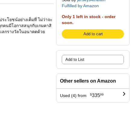
Fulfilled by Amazon
Only 1 left in stock - order
ระโยชน์อย่างเต็มที่ ไม่ว่าจะ
soon.
ทุกคนมีโอกาสสนุกกับเกมคาสิ
ไปแลกรางวัลในอนาคตด้วย
Add to cart
Add to List
Other sellers on Amazon
$
335
99
Used (4) from