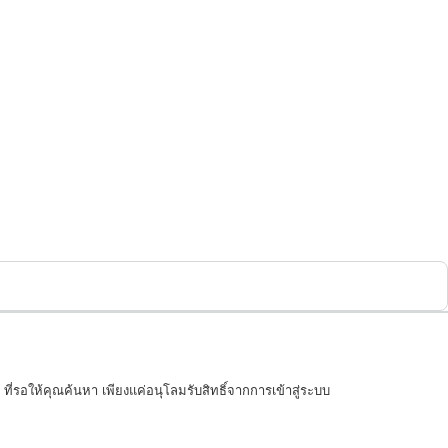
ี่รอให้คุณค้นหา เพียงแค่อนุโลมรับสิทธิ์จากการเข้าสู่ระบบ