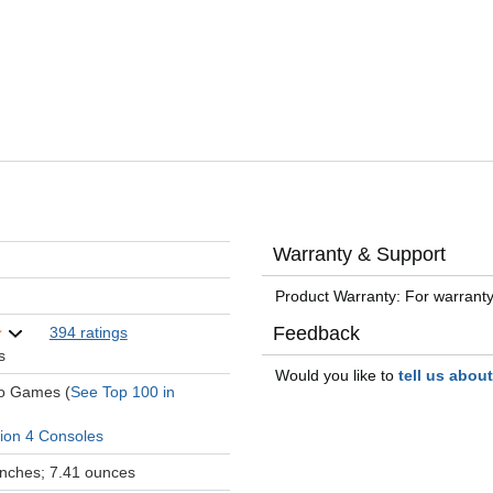
Warranty & Support
Product Warranty: For warranty
Feedback
394 ratings
s
Would you like to
tell us abou
eo Games (
See Top 100 in
tion 4 Consoles
 inches; 7.41 ounces