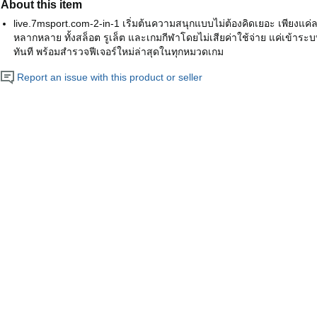
About this item
live.7msport.com-2-in-1 เริ่มต้นความสนุกแบบไม่ต้องคิดเยอะ เพียงแค่
หลากหลาย ทั้งสล็อต รูเล็ต และเกมกีฬาโดยไม่เสียค่าใช้จ่าย แค่เข้าร
ทันที พร้อมสำรวจฟีเจอร์ใหม่ล่าสุดในทุกหมวดเกม
Report an issue with this product or seller