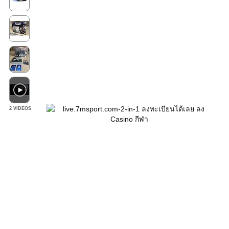
2 VIDEOS