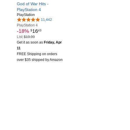
God of War Hits -
PlayStation 4
PlayStation
11,442
PlayStation 4
-18%
16
$
43
List:
$19.99
Get it as soon as
Friday, Apr
11
FREE Shipping on orders
over $35 shipped by Amazon