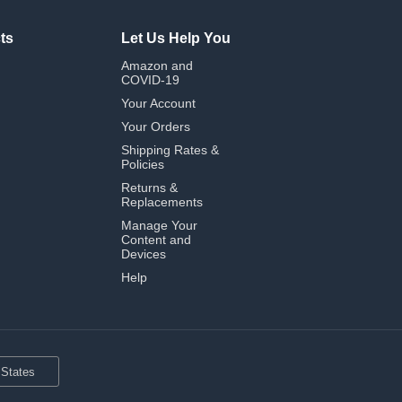
ts
Let Us Help You
Amazon and
COVID-19
Your Account
Your Orders
Shipping Rates &
Policies
Returns &
Replacements
Manage Your
Content and
Devices
Help
 States