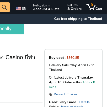
0
Returns
Hello, sign in
EN
& Orders
Cart
Account & Lists
Get free shipping to Thailand
ลง Casino กีฬา
Buy used:
$860.85
Delivery
Saturday, April 12
to
Thailand
Or fastest delivery
Thursday,
April 10
. Order within
16 hrs 8
mins
Deliver to
Thailand
Used: Very Good
|
Details
Sold by
jerseys4thewin