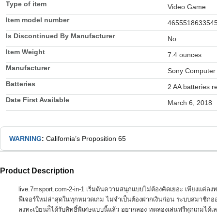
Type of item
Video Game
Item model number
465551863354
Is Discontinued By Manufacturer
No
Item Weight
7.4 ounces
Manufacturer
Sony Computer 
Batteries
2 AA batteries r
Date First Available
March 6, 2018
WARNING
:
California’s Proposition 65
Product Description
live.7msport.com-2-in-1 เริ่มต้นความสนุกแบบไม่ต้องคิดเยอะ เพียงแค่ล
ฟีเจอร์ใหม่ล่าสุดในทุกหมวดเกม ไม่จำเป็นต้องฝากเงินก่อน ระบบสมาชิกออกแ
ลงทะเบียนก็ได้รับสิทธิ์พิเศษแบบนี้แล้ว อยากลอง ทดลองเล่นฟรีทุกเกมได้