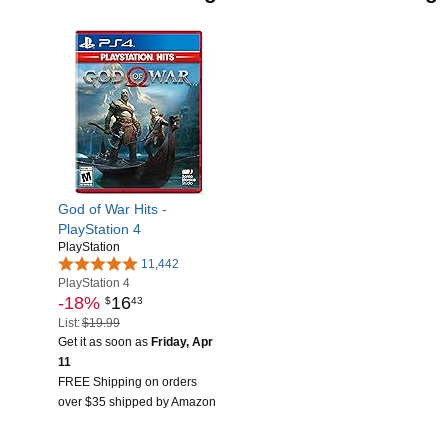
God of War Hits -
PlayStation 4
PlayStation
11,442
PlayStation 4
-18%
16
$
43
List:
$19.99
Get it as soon as
Friday, Apr
11
FREE Shipping on orders
over $35 shipped by Amazon