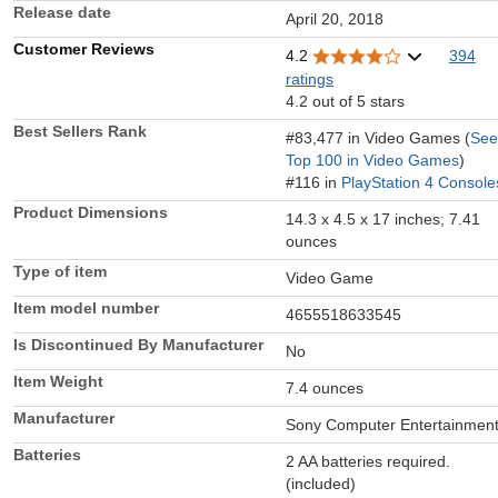
Release date
April 20, 2018
Customer Reviews
4.2
394
ratings
4.2 out of 5 stars
Best Sellers Rank
#83,477 in Video Games (
See
Top 100 in Video Games
)
#116 in
PlayStation 4 Console
Product Dimensions
14.3 x 4.5 x 17 inches; 7.41
ounces
Type of item
Video Game
Item model number
4655518633545
Is Discontinued By Manufacturer
No
Item Weight
7.4 ounces
Manufacturer
Sony Computer Entertainmen
Batteries
2 AA batteries required.
(included)