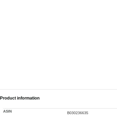
Product information
ASIN
B030236635