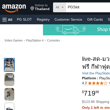
Deliver to
All
Thailand
PG SLOT
Registry
Customer Service
Gift Cards
S
All
›
›
Video Games
PlayStation 4
Consoles
live-สด-มวย-
ฟรี กีฬาฟุ
Visit the PlayStat
Platform :
PlaySt
4.2
719
$
98
$123.86 Shipping
Only 1 left in st