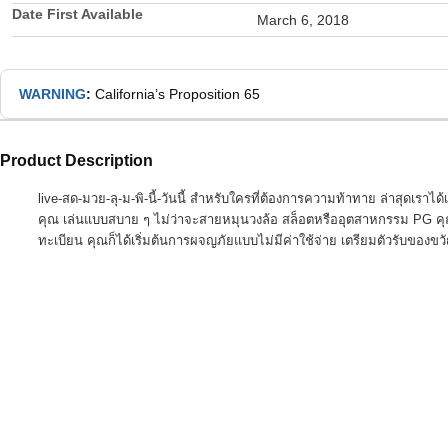
Date First Available
March 6, 2018
WARNING
:
California’s Proposition 65
Product Description
live-สด-มวย-ลุ-ม-พิ-นี้-วันนี้ สำหรับใครที่ต้องการความท้าทาย ล่าสุดเรา
คุณ เล่นแบบสบาย ๆ ไม่ว่าจะสายหมุนวงล้อ สล็อตหรืออุตสาหกรรม PG คุณสา
ทะเบียน คุณก็ได้เริ่มต้นการผจญภัยแบบไม่มีค่าใช้จ่าย เตรียมตัวรับของข