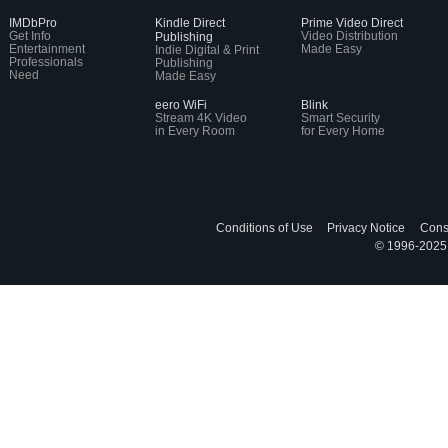
IMDbPro
Kindle Direct
Prime Video Direct
Get Info
Video Distribution
Publishing
Entertainment
Made Easy
Indie Digital & Print
Professionals
Publishing
Need
Made Easy
eero WiFi
Blink
Stream 4K Video
Smart Security
in Every Room
for Every Home
Conditions of Use
Privacy Notice
Cons
© 1996-2025, 