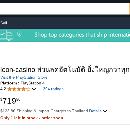
Sell
leon-casino ส่วนลดอัตโนมัติ ยิ่งใหญ่กว่าทุก
Visit the PlayStation Store
Platform :
PlayStation 4
4.2
394 ratings
719
$
98
$123.86 Shipping & Import Charges to Thailand
Details
Only 1 left in stock - order soon.