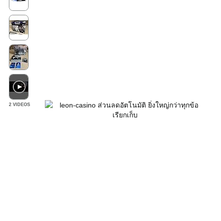
2 VIDEOS