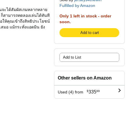
Fulfilled by Amazon
คุณจะได้สัมผัสเกมหลากหลาย
บบ ก็สามารถทดลองเล่นได้ทันที
Only 1 left in stock - order
ให้คุณเข้าถึงสิทธิประโยชน์
soon.
เสมอ แม้กระทั่งแอดมิน ยัง
Add to cart
Add to List
Other sellers on Amazon
$
335
99
Used (4) from