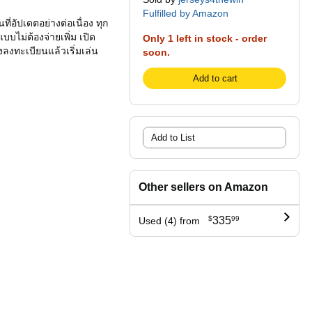
Fulfilled by Amazon
ี่อัปเดตอย่างต่อเนื่อง ทุก
แบบไม่ต้องจ่ายเพิ่ม เปิด
Only 1 left in stock - order
งลงทะเบียนแล้วเริ่มเล่น
soon.
Add to cart
Add to List
Other sellers on Amazon
$
335
99
Used (4) from