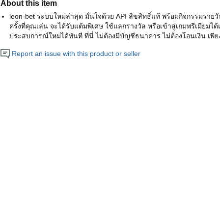
About this item
leon-bet ระบบใหม่ล่าสุด มั่นใจด้วย API ลิขสิทธิ์แท้ พร้อมกิจกรรมรายวันท
ครั้งที่คุณเล่น จะได้รับแต้มพิเศษ ใช้แลกรางวัล หรือเข้าสู่เกมพรีเมียมได้
ประสบการณ์ใหม่ได้ทันที ที่นี่ ไม่ต้องมีบัญชีธนาคาร ไม่ต้องโอนเงิน เพีย
Report an issue with this product or seller