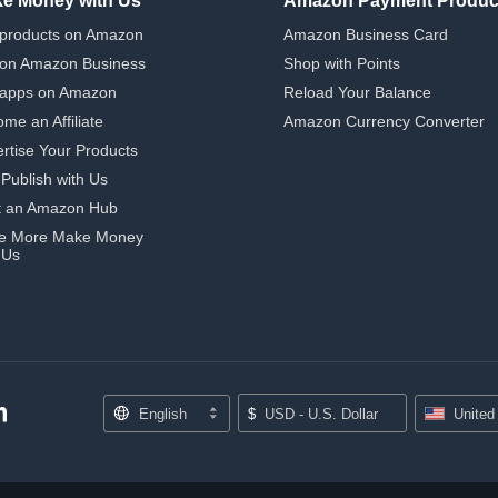
e Money with Us
Amazon Payment Produc
 products on Amazon
Amazon Business Card
 on Amazon Business
Shop with Points
 apps on Amazon
Reload Your Balance
me an Affiliate
Amazon Currency Converter
rtise Your Products
-Publish with Us
t an Amazon Hub
e More Make Money
 Us
English
$
USD - U.S. Dollar
United