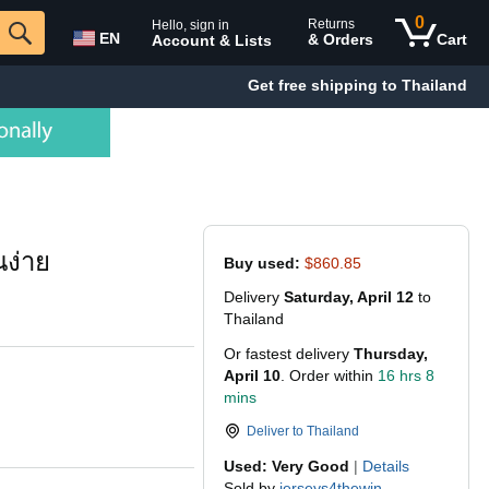
0
Returns
Hello, sign in
EN
& Orders
Cart
Account & Lists
Get free shipping to Thailand
ง่าย
Buy used:
$860.85
Delivery
Saturday, April 12
to
Thailand
Or fastest delivery
Thursday,
April 10
. Order within
16 hrs 8
mins
Deliver to
Thailand
Used: Very Good
|
Details
Sold by
jerseys4thewin