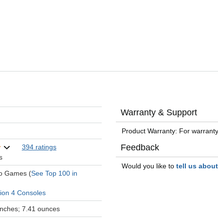
Warranty & Support
Product Warranty: For warranty
Feedback
394 ratings
s
Would you like to
tell us abou
eo Games (
See Top 100 in
tion 4 Consoles
 inches; 7.41 ounces