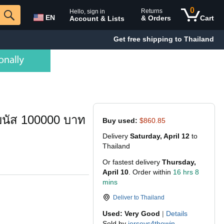
0
Returns
Hello, sign in
EN
& Orders
Cart
Account & Lists
Get free shipping to Thailand
โบนัส 100000 บาท
Buy used:
$860.85
Delivery
Saturday, April 12
to
Thailand
Or fastest delivery
Thursday,
April 10
. Order within
16 hrs 8
mins
Deliver to
Thailand
Used: Very Good
|
Details
Sold by
jerseys4thewin