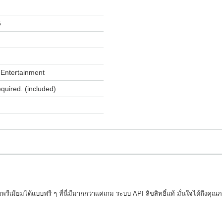
5
Entertainment
equired. (included)
เกมพรีเมียมได้แบบฟรี ๆ ที่นี่มีมากกว่าแค่เกม ระบบ API ลิขสิทธิ์แท้ มั่นใจไ