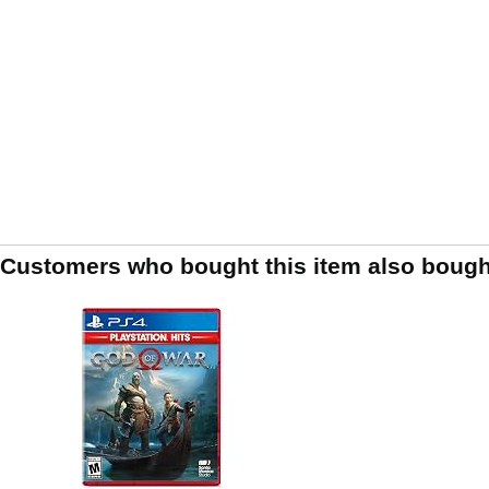
Customers who bought this item also bough