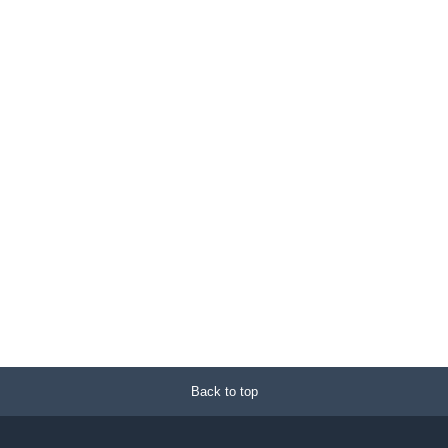
Back to top