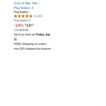
God of War Hits -
PlayStation 4
PlayStation
11,442
PlayStation 4
-18%
16
$
43
List:
$19.99
Get it as soon as
Friday, Apr
11
FREE Shipping on orders
over $35 shipped by Amazon