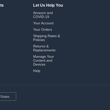
ts
Let Us Help You
Amazon and
COVID-19
Your Account
Your Orders
Shipping Rates &
Policies
Returns &
Replacements
Manage Your
Content and
Devices
Help
 States