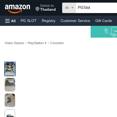
Deliver to
All
Thailand
PG SLOT
Registry
Customer Service
Gift Cards
All
›
›
Video Games
PlayStation 4
Consoles