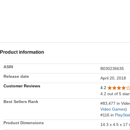
Product information
ASIN
B030236635
Release date
April 20, 2018
Customer Reviews
4.2
4.2 out of 5 star
Best Sellers Rank
#83,477 in Vid
Video Games
)
#116 in
PlaySta
Product Dimensions
14.3 x 4.5 x 17