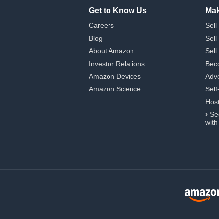
Get to Know Us
Mak
Careers
Sell
Blog
Sell
About Amazon
Sell
Investor Relations
Beco
Amazon Devices
Adve
Amazon Science
Self
Hos
›
Se
with