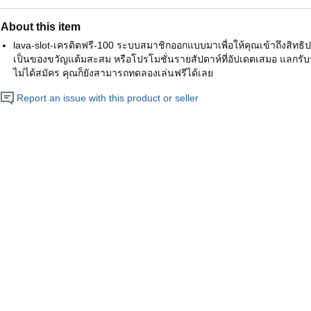
About this item
lava-slot-เครดิตฟรี-100 ระบบสมาชิกออกแบบมาเพื่อให้คุณเข้าถึงสิทธิปร
เป็นของขวัญแต้มสะสม หรือโปรโมชั่นรายสัปดาห์ที่อัปเดตเสมอ แลกรับ
ไม่ได้สมัคร คุณก็ยังสามารถทดลองเล่นฟรีได้เลย
Report an issue with this product or seller