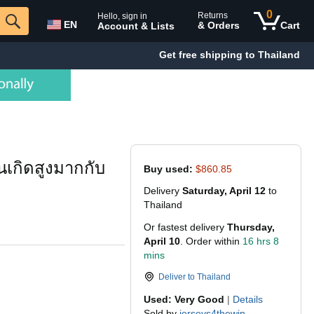
0
Returns
Hello, sign in
EN
& Orders
Cart
Account & Lists
Get free shipping to Thailand
นเกิดสูงมากกับ
Buy used:
$860.85
Delivery
Saturday, April 12
to
Thailand
Or fastest delivery
Thursday,
April 10
. Order within
16 hrs 8
mins
Deliver to
Thailand
Used: Very Good
|
Details
Sold by
jerseys4thewin