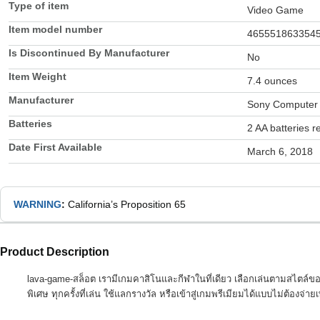
Type of item
Video Game
Item model number
465551863354
Is Discontinued By Manufacturer
No
Item Weight
7.4 ounces
Manufacturer
Sony Computer 
Batteries
2 AA batteries r
Date First Available
March 6, 2018
WARNING
:
California’s Proposition 65
Product Description
lava-game-สล็อต เรามีเกมคาสิโนและกีฬาในที่เดียว เลือกเล่นตามสไตล์ของ
พิเศษ ทุกครั้งที่เล่น ใช้แลกรางวัล หรือเข้าสู่เกมพรีเมียมได้แบบไม่ต้องจ่