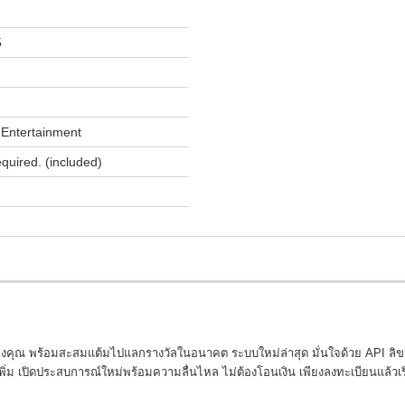
5
Entertainment
equired. (included)
คุณ พร้อมสะสมแต้มไปแลกรางวัลในอนาคต ระบบใหม่ล่าสุด มั่นใจด้วย API ลิขสิทธิ
ายเพิ่ม เปิดประสบการณ์ใหม่พร้อมความลื่นไหล ไม่ต้องโอนเงิน เพียงลงทะเบียนแล้วเริ