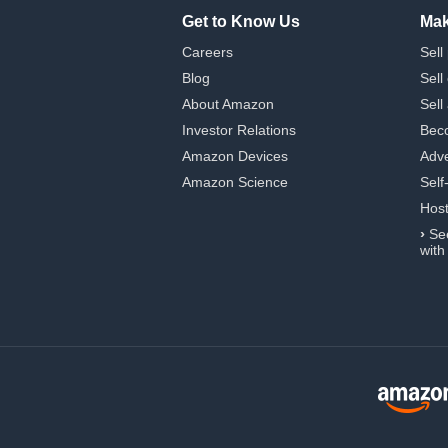
Get to Know Us
Mak
Careers
Sell
Blog
Sell
About Amazon
Sell
Investor Relations
Beco
Amazon Devices
Adve
Amazon Science
Self
Hos
›
Se
with