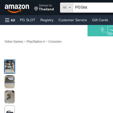
Deliver to
All
Thailand
PG SLOT
Registry
Customer Service
Gift Cards
All
›
›
Video Games
PlayStation 4
Consoles