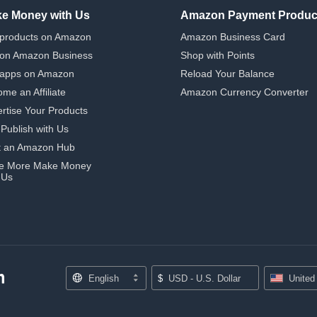
e Money with Us
Amazon Payment Produc
 products on Amazon
Amazon Business Card
 on Amazon Business
Shop with Points
 apps on Amazon
Reload Your Balance
me an Affiliate
Amazon Currency Converter
rtise Your Products
-Publish with Us
t an Amazon Hub
e More Make Money
 Us
English
$
USD - U.S. Dollar
United