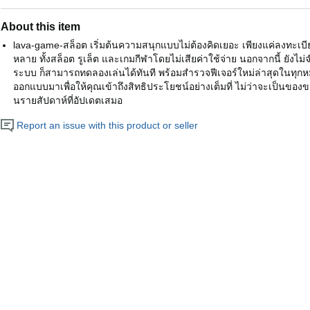
About this item
lava-game-สล็อต เริ่มต้นความสนุกแบบไม่ต้องคิดเยอะ เพียงแค่ลงทะเบ
หลาย ทั้งสล็อต รูเล็ต และเกมกีฬาโดยไม่เสียค่าใช้จ่าย นอกจากนี้ ยังไม่
ระบบ ก็สามารถทดลองเล่นได้ทันที พร้อมสำรวจฟีเจอร์ใหม่ล่าสุดในทุ
ออกแบบมาเพื่อให้คุณเข้าถึงสิทธิประโยชน์อย่างเต็มที่ ไม่ว่าจะเป็นขอ
นรายสัปดาห์ที่อัปเดตเสมอ
Report an issue with this product or seller