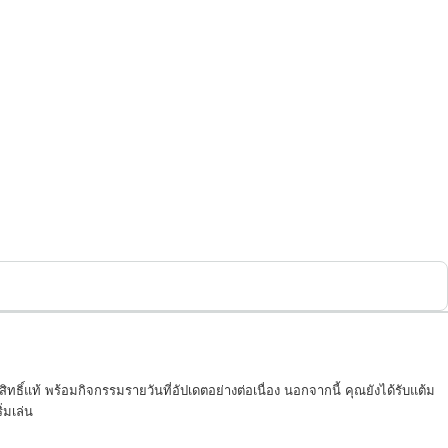
์แท้ พร้อมกิจกรรมรายวันที่อัปเดตอย่างต่อเนื่อง นอกจากนี้ คุณยังได้รับแต้ม
่มเล่น