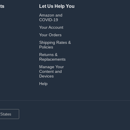
ts
Let Us Help You
Amazon and
COVID-19
Your Account
Your Orders
Shipping Rates &
Policies
Returns &
Replacements
Manage Your
Content and
Devices
Help
 States