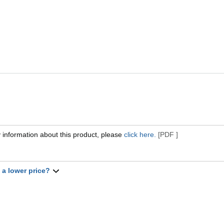
 information about this product, please
click here.
[PDF ]
t a lower price?