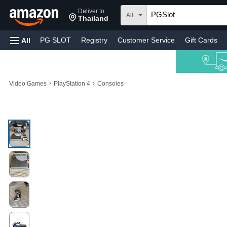
Deliver to
All
Thailand
PG SLOT
Registry
Customer Service
Gift Cards
All
›
›
Video Games
PlayStation 4
Consoles