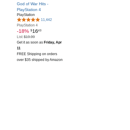
God of War Hits -
PlayStation 4
PlayStation
11,442
PlayStation 4
-18%
16
$
43
List:
$19.99
Get it as soon as
Friday, Apr
11
FREE Shipping on orders
over $35 shipped by Amazon