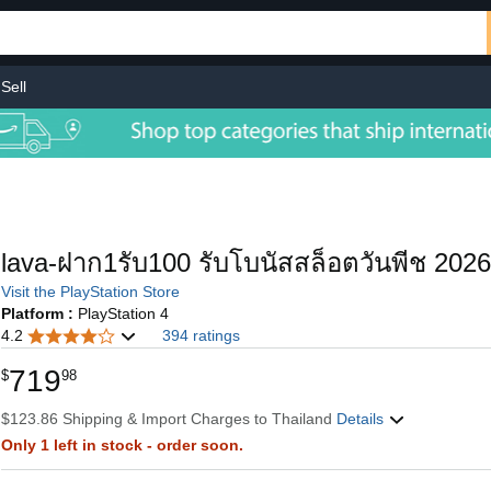
Sell
lava-ฝาก1รับ100 รับโบนัสสล็อตวันพีช 202
Visit the PlayStation Store
Platform :
PlayStation 4
4.2
394 ratings
719
$
98
$123.86 Shipping & Import Charges to Thailand
Details
Only 1 left in stock - order soon.