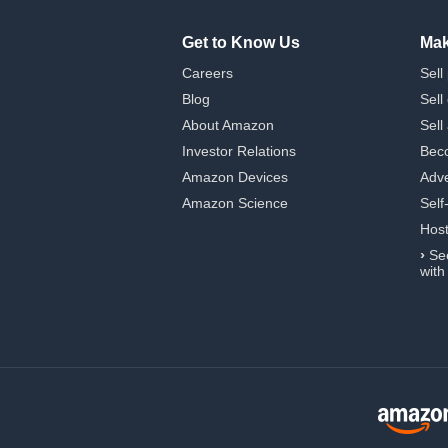
Get to Know Us
Mak
Careers
Sell
Blog
Sell
About Amazon
Sell
Investor Relations
Beco
Amazon Devices
Adve
Amazon Science
Self
Hos
›
Se
with