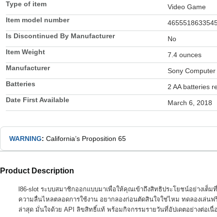
Type of item
Video Game
Item model number
465551863354
Is Discontinued By Manufacturer
No
Item Weight
7.4 ounces
Manufacturer
Sony Computer 
Batteries
2 AA batteries r
Date First Available
March 6, 2018
WARNING
:
California’s Proposition 65
Product Description
l86-slot ระบบสมาชิกออกแบบมาเพื่อให้คุณเข้าถึงสิทธิประโยชน์อย่างเต็ม
ความลื่นไหลตลอดการใช้งาน อยากลองก่อนตัดสินใจใช่ไหม ทดลองเล่นฟรีทุ
ล่าสุด มั่นใจด้วย API ลิขสิทธิ์แท้ พร้อมกิจกรรมรายวันที่อัปเดตอย่างต่อเนื่