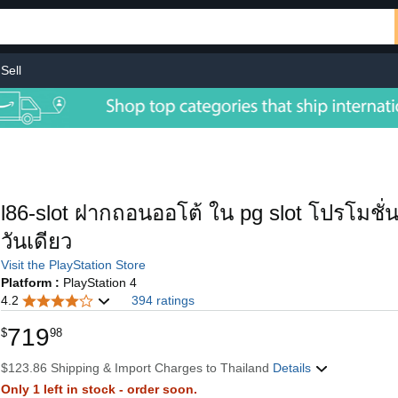
Sell
l86-slot ฝากถอนออโต้ ใน pg slot โปรโมชั่น
วันเดียว
Visit the PlayStation Store
Platform :
PlayStation 4
4.2
394 ratings
719
$
98
$123.86 Shipping & Import Charges to Thailand
Details
Only 1 left in stock - order soon.