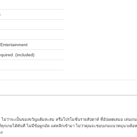
5
Entertainment
equired. (included)
ที่ ไม่ว่าจะเป็นของขวัญแต้มสะสม หรือโปรโมชั่นรายสัปดาห์ ที่อัปเดตเสมอ เล่นเ
กเกมได้ทันที ไม่มีข้อผูกมัด แค่คลิกเข้ามา ไม่ว่าคุณจะชอบเกมแนวหมุนวงล้อหร
อง