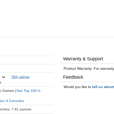
Warranty & Support
Product Warranty: For warranty
Feedback
394 ratings
s
Would you like to
tell us abou
eo Games (
See Top 100 in
tion 4 Consoles
 inches; 7.41 ounces