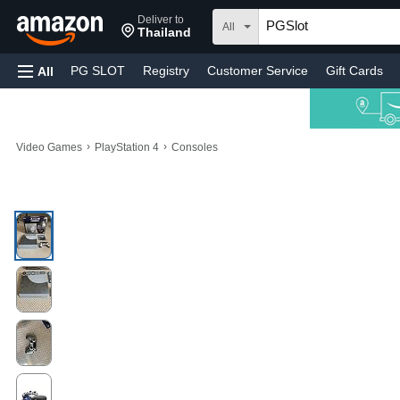
Deliver to
All
Thailand
PG SLOT
Registry
Customer Service
Gift Cards
All
›
›
Video Games
PlayStation 4
Consoles