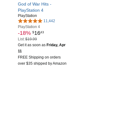
God of War Hits -
PlayStation 4
PlayStation
11,442
PlayStation 4
-18%
16
$
43
List:
$19.99
Get it as soon as
Friday, Apr
11
FREE Shipping on orders
over $35 shipped by Amazon