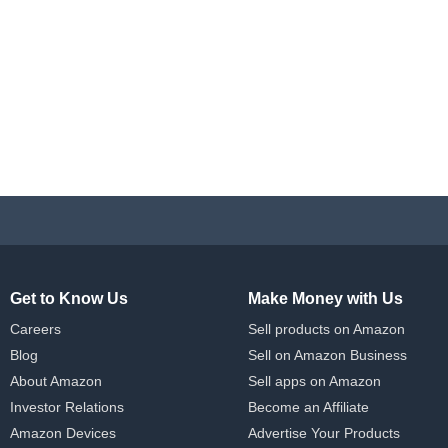
Get to Know Us
Make Money with Us
Careers
Sell products on Amazon
Blog
Sell on Amazon Business
About Amazon
Sell apps on Amazon
Investor Relations
Become an Affiliate
Amazon Devices
Advertise Your Products