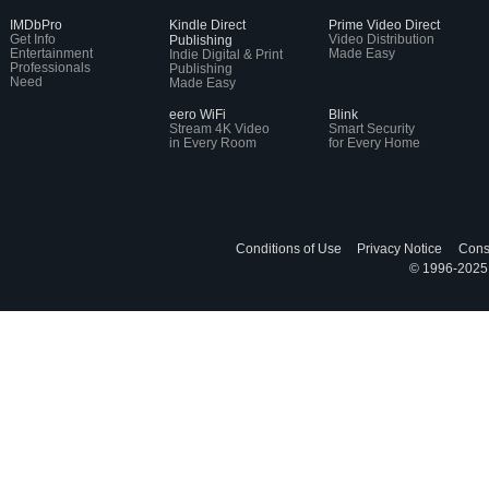
IMDbPro
Kindle Direct
Prime Video Direct
Get Info
Video Distribution
Publishing
Entertainment
Made Easy
Indie Digital & Print
Professionals
Publishing
Need
Made Easy
eero WiFi
Blink
Stream 4K Video
Smart Security
in Every Room
for Every Home
Conditions of Use
Privacy Notice
Cons
© 1996-2025, 