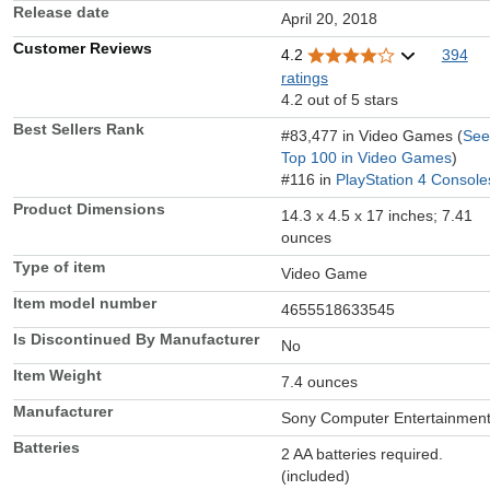
Release date
April 20, 2018
Customer Reviews
4.2
394
ratings
4.2 out of 5 stars
Best Sellers Rank
#83,477 in Video Games (
See
Top 100 in Video Games
)
#116 in
PlayStation 4 Console
Product Dimensions
14.3 x 4.5 x 17 inches; 7.41
ounces
Type of item
Video Game
Item model number
4655518633545
Is Discontinued By Manufacturer
No
Item Weight
7.4 ounces
Manufacturer
Sony Computer Entertainmen
Batteries
2 AA batteries required.
(included)