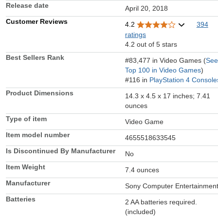
Release date
April 20, 2018
Customer Reviews
4.2
394
ratings
4.2 out of 5 stars
Best Sellers Rank
#83,477 in Video Games (
See
Top 100 in Video Games
)
#116 in
PlayStation 4 Console
Product Dimensions
14.3 x 4.5 x 17 inches; 7.41
ounces
Type of item
Video Game
Item model number
4655518633545
Is Discontinued By Manufacturer
No
Item Weight
7.4 ounces
Manufacturer
Sony Computer Entertainmen
Batteries
2 AA batteries required.
(included)