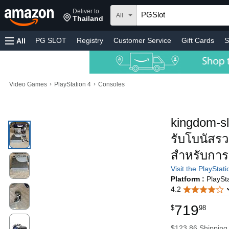
Deliver to
All
Thailand
PG SLOT
Registry
Customer Service
Gift Cards
S
All
›
›
Video Games
PlayStation 4
Consoles
kingdom-s
รับโบนัสรวดเ
สำหรับการ
Visit the PlayStat
Platform :
PlaySt
4.2
719
$
98
$123.86 Shipping