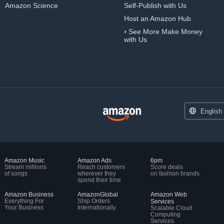
Amazon Science
Self-Publish with Us
Host an Amazon Hub
›
See More Make Money
with Us
English
Amazon Music
Amazon Ads
6pm
Stream millions
Reach customers
Score deals
of songs
wherever they
on fashion brands
spend their time
Amazon Business
AmazonGlobal
Amazon Web
Everything For
Ship Orders
Services
Your Business
Internationally
Scalable Cloud
Computing
Services