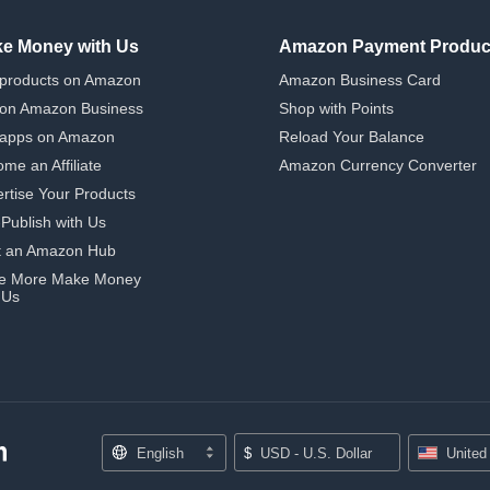
e Money with Us
Amazon Payment Produc
 products on Amazon
Amazon Business Card
 on Amazon Business
Shop with Points
 apps on Amazon
Reload Your Balance
me an Affiliate
Amazon Currency Converter
rtise Your Products
-Publish with Us
t an Amazon Hub
e More Make Money
 Us
English
$
USD - U.S. Dollar
United