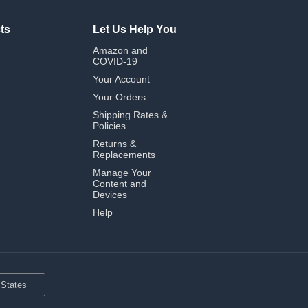
ts
Let Us Help You
Amazon and
COVID-19
Your Account
Your Orders
Shipping Rates &
Policies
Returns &
Replacements
Manage Your
Content and
Devices
Help
 States