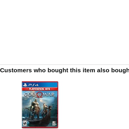
Customers who bought this item also bough