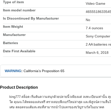
Type of item
Video Game
Item model number
465551863354
Is Discontinued By Manufacturer
No
Item Weight
7.4 ounces
Manufacturer
Sony Computer 
Batteries
2 AA batteries r
Date First Available
March 6, 2018
WARNING
:
California’s Proposition 65
Product Description
king777-สล็อต เริ่มต้นความสนุกด้วยปลายนิ้วเพียงแค่ ลงทะเบียนเท่านั้น ค
ใด คุณจะได้ทดลองเล่นฟรี ตรวจสอบฟีเจอร์ใหม่ล่าสุด และพิสูจน์ความลื่น
เศษ ตลอดจนแต้มสะสมที่สามารถนำไปแลกของขวัญรางวัลในอนาคต