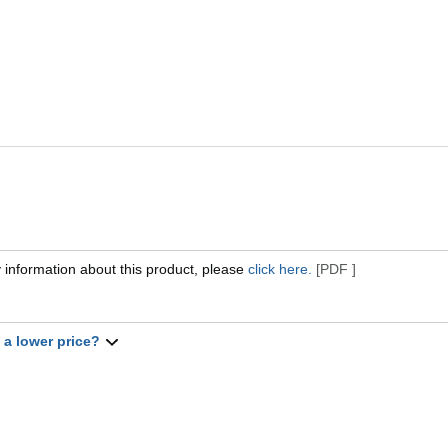
 information about this product, please
click here.
[PDF ]
t a lower price?