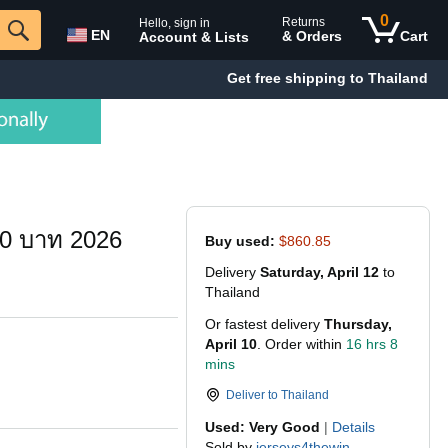
0
Returns
Hello, sign in
EN
& Orders
Cart
Account & Lists
Get free shipping to Thailand
00 บาท 2026
Buy used:
$860.85
Delivery
Saturday, April 12
to
Thailand
Or fastest delivery
Thursday,
April 10
. Order within
16 hrs 8
mins
Deliver to
Thailand
Used: Very Good
|
Details
Sold by
jerseys4thewin