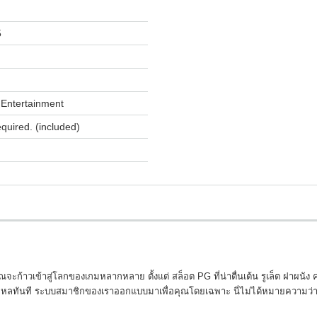
5
Entertainment
equired. (included)
ุณจะก้าวเข้าสู่โลกของเกมหลากหลาย ตั้งแต่ สล็อต PG ที่น่าตื่นเต้น รูเล็ต ฝาผนัง
ไหลทันที ระบบสมาชิกของเราออกแบบมาเพื่อคุณโดยเฉพาะ นี่ไม่ได้หมายความว่าแค่