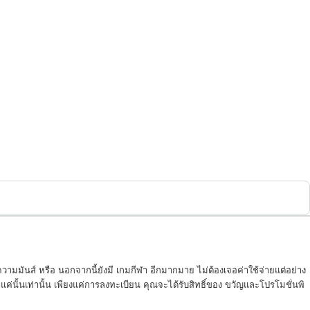
 ความมันส์ หรือ นอกจากนี้ยังมี เกมกีฬา อีกมากมาย ไม่ต้องเจอค่าใช้จ่ายแต่อย่าง
นั้นเท่านั้น เพียงแค่การลงทะเบียน คุณจะได้รับสิทธิ์ของ ขวัญและโปรโมชั่นพิ