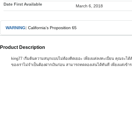
Date First Available
March 6, 2018
WARNING
:
California’s Proposition 65
Product Description
king77 เริ่มต้นความสนุกแบบไม่ต้องคิดเยอะ เพียงแค่ลงทะเบียน คุณจะได้
ของเราไม่จำเป็นต้องฝากเงินก่อน สามารถทดลองเล่นได้ทันที เพียงแค่เข้า