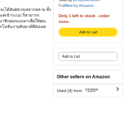
Fulfilled by Amazon
จะได้สัมผัสเกมหลากหลาย ทั้ง
น แค่เข้าระบบ ก็สามารถ
Only 1 left in stock - order
มาชิกออกแบบมาเพื่อให้คุณ
soon.
รโมชั่นรายสัปดาห์ที่อัปเดต
Add to cart
Add to List
Other sellers on Amazon
$
335
99
Used (4) from