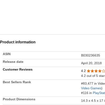
Product information
ASIN
B030236635
Release date
April 20, 2018
Customer Reviews
4.2
4.2 out of 5 star
Best Sellers Rank
#83,477 in Vid
Video Games
)
#116 in
PlaySta
Product Dimensions
14.3 x 4.5 x 17