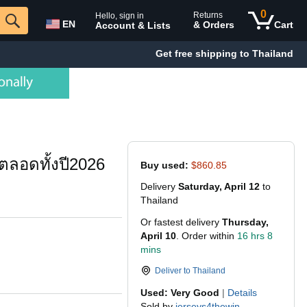
0
Returns
Hello, sign in
EN
& Orders
Cart
Account & Lists
Get free shipping to Thailand
ตลอดทั้งปี2026
Buy used:
$860.85
Delivery
Saturday, April 12
to
Thailand
Or fastest delivery
Thursday,
April 10
. Order within
16 hrs 8
mins
Deliver to
Thailand
Used: Very Good
|
Details
Sold by
jerseys4thewin