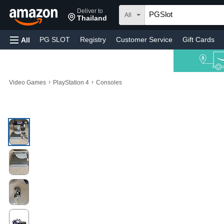
Deliver to
All
Thailand
PG SLOT
Registry
Customer Service
Gift Cards
All
›
›
Video Games
PlayStation 4
Consoles