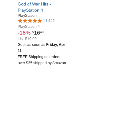
God of War Hits -
PlayStation 4
PlayStation
11,442
PlayStation 4
-18%
16
$
43
List:
$19.99
Get it as soon as
Friday, Apr
11
FREE Shipping on orders
over $35 shipped by Amazon