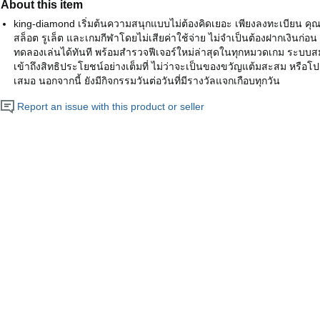
About this item
king-diamond เริ่มต้นความสนุกแบบไม่ต้องคิดเยอะ เพียงลงทะเบียน คุณ
สล็อต รูเล็ต และเกมกีฬาโดยไม่เสียค่าใช้จ่าย ไม่จำเป็นต้องฝากเงินก่อ
ทดลองเล่นได้ทันที พร้อมสำรวจฟีเจอร์ใหม่ล่าสุดในทุกหมวดเกม ระบบส
เข้าถึงสิทธิประโยชน์อย่างเต็มที่ ไม่ว่าจะเป็นของขวัญแต้มสะสม หรือโป
เสมอ นอกจากนี้ ยังมีกิจกรรมวันต่อวันที่มีรางวัลแจกเกือบทุกวัน
Report an issue with this product or seller