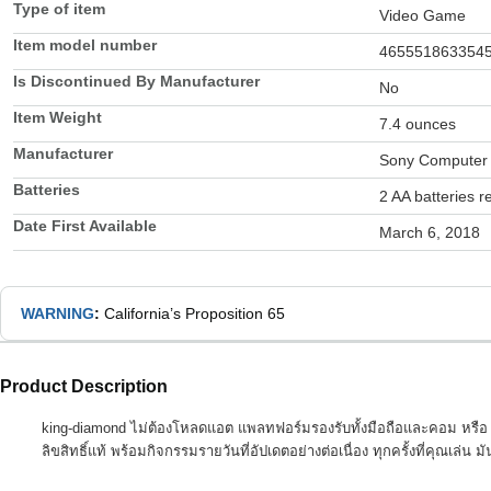
Type of item
Video Game
Item model number
465551863354
Is Discontinued By Manufacturer
No
Item Weight
7.4 ounces
Manufacturer
Sony Computer 
Batteries
2 AA batteries r
Date First Available
March 6, 2018
WARNING
:
California’s Proposition 65
Product Description
king-diamond ไม่ต้องโหลดแอต แพลทฟอร์มรองรับทั้งมือถือและคอม หรือ ที
ลิขสิทธิ์แท้ พร้อมกิจกรรมรายวันที่อัปเดตอย่างต่อเนื่อง ทุกครั้งที่คุณเล่น