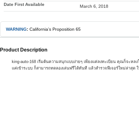
Date First Available
March 6, 2018
WARNING
:
California’s Proposition 65
Product Description
king-auto-168 เริ่มต้นความสนุกแบบง่ายๆ เพียงแค่ลงทะเบียน คุณก็จะหลงใหลใ
แค่เข้าระบบ ก็สามารถทดลองเล่นฟรีได้ทันที แล้วสำรวจฟีเจอร์ใหม่ล่าสุด ใ