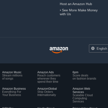
Host an Amazon Hub
›
See More Make Money
with Us
English
Amazon Music
Amazon Ads
6pm
Stream millions
Reach customers
Score deals
of songs
wherever they
on fashion brands
spend their time
Amazon Business
AmazonGlobal
Amazon Web
Everything For
Ship Orders
Services
Your Business
Internationally
Scalable Cloud
Computing
Services