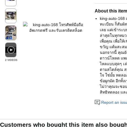
About this ite
king-auto-168 เ
ทะเบียน ก็สัมผั
เลย แค่เข้าระบ
ล่าสุดในทุกหม
เพื่อคุณ เพื่อให
ขวัญ แต้มสะสม 
นอกจากนี้ คุณยั
ดาวน์โหลด แพลต
2 VIDEOS
ไหลแบบสุดๆ เล่
ตามสไตล์คุณ ส
ใจ ใช่มั้ย ทดลอง
ข้อผูกมัด อีกทั้
ไม่ว่าคุณจะชอบเ
สิทธิทดลอง แล
Report an issue
Customers who bought this item also bough