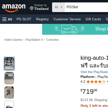
Deliver to
All
Thailand
PG SLOT
Registry
Customer Service
Gift Cards
S
All
›
›
Video Games
PlayStation 4
Consoles
king-auto-
ฟรี และรับ
Visit the PlayStat
Platform :
PlaySt
4.2
719
$
98
$123.86 Shipping
Only 1 left in st