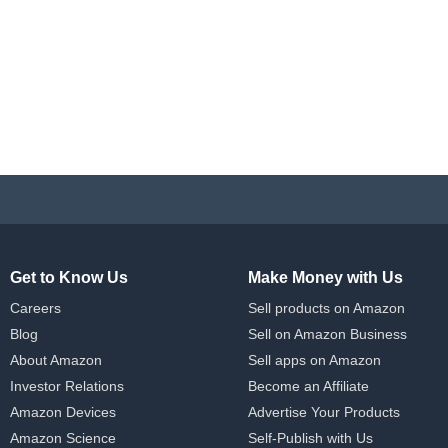
Get to Know Us
Make Money with Us
Careers
Sell products on Amazon
Blog
Sell on Amazon Business
About Amazon
Sell apps on Amazon
Investor Relations
Become an Affiliate
Amazon Devices
Advertise Your Products
Amazon Science
Self-Publish with Us