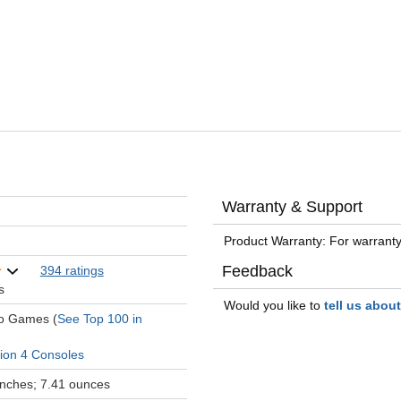
Warranty & Support
Product Warranty: For warranty
Feedback
394 ratings
s
Would you like to
tell us abou
eo Games (
See Top 100 in
tion 4 Consoles
 inches; 7.41 ounces