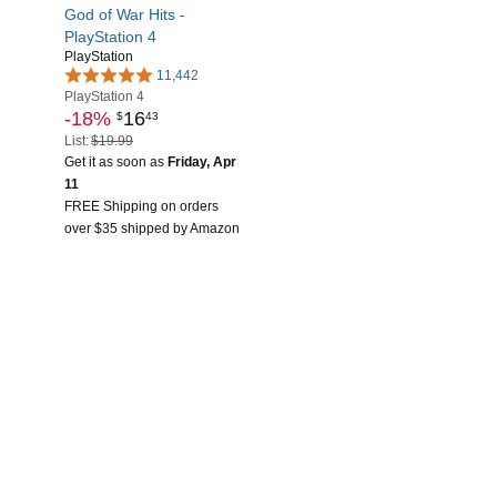
God of War Hits -
PlayStation 4
PlayStation
11,442
PlayStation 4
-18%
16
$
43
List:
$19.99
Get it as soon as
Friday, Apr
11
FREE Shipping on orders
over $35 shipped by Amazon