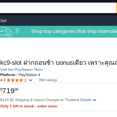
Sell
kc9-slot ฝากถอนช้า บonusเดียว เพราะคุณ
Visit the PlayStation Store
Platform :
PlayStation 4
4.2
394 ratings
719
$
98
$123.86 Shipping & Import Charges to Thailand
Details
Only 1 left in stock - order soon.