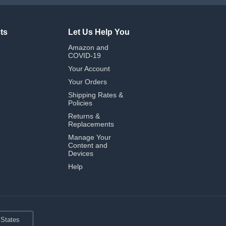
ts
Let Us Help You
Amazon and
COVID-19
Your Account
Your Orders
Shipping Rates &
Policies
Returns &
Replacements
Manage Your
Content and
Devices
Help
 States