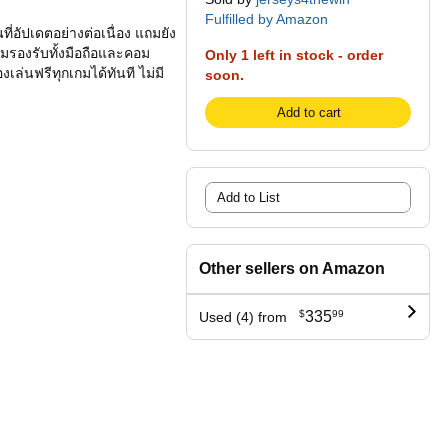
Fulfilled by Amazon
ที่อัปเดตอย่างต่อเนื่อง แถมยัง
์มรองรับทั้งมือถือและคอม
Only 1 left in stock - order
่นฟรีทุกเกมได้ทันที ไม่มี
soon.
Add to cart
Add to List
Other sellers on Amazon
$
335
99
Used (4) from