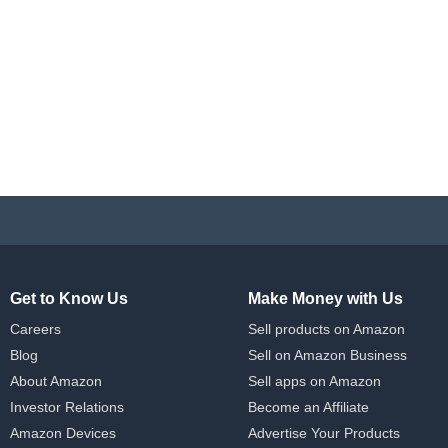
Get to Know Us
Make Money with Us
Careers
Sell products on Amazon
Blog
Sell on Amazon Business
About Amazon
Sell apps on Amazon
Investor Relations
Become an Affiliate
Amazon Devices
Advertise Your Products