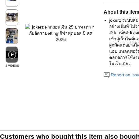
About this ite
jokerz ระบบสมา
อย่างเต็มที่ ไ
สัปดาห์ที่อัปเดต
เข้าสู่เว็บไซต์
ผูกมัดแต่อย่างใ
แอป แพลตฟอร์ม
ตลอดการใช้งาน ร
ในเว็บเดียว
2 VIDEOS
Report an issue
Customers who bought this item also bough