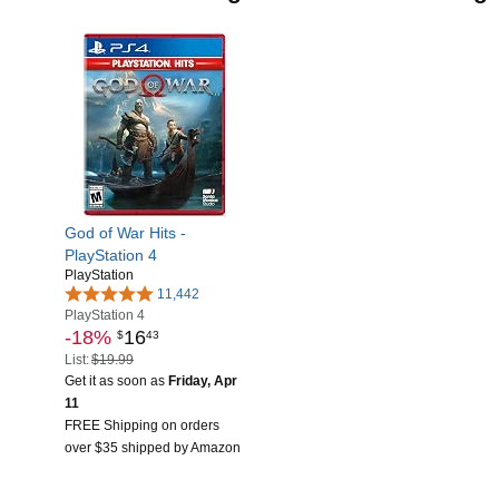
God of War Hits -
PlayStation 4
PlayStation
11,442
PlayStation 4
-18%
16
$
43
List:
$19.99
Get it as soon as
Friday, Apr
11
FREE Shipping on orders
over $35 shipped by Amazon