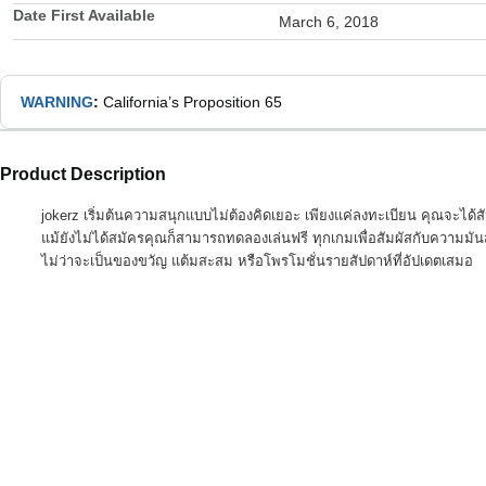
Date First Available
March 6, 2018
WARNING
:
California’s Proposition 65
Product Description
jokerz เริ่มต้นความสนุกแบบไม่ต้องคิดเยอะ เพียงแค่ลงทะเบียน คุณจะได้
แม้ยังไม่ได้สมัครคุณก็สามารถทดลองเล่นฟรี ทุกเกมเพื่อสัมผัสกับความมัน
ไม่ว่าจะเป็นของขวัญ แต้มสะสม หรือโพรโมชั่นรายสัปดาห์ที่อัปเดตเสมอ