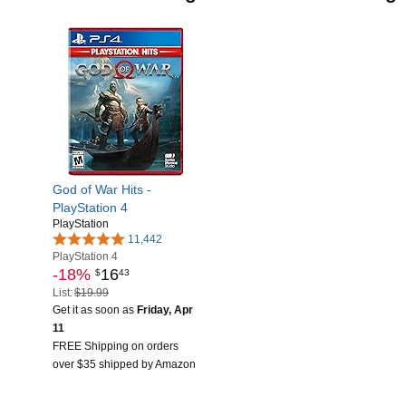
God of War Hits -
PlayStation 4
PlayStation
11,442
PlayStation 4
-18%
16
$
43
List:
$19.99
Get it as soon as
Friday, Apr
11
FREE Shipping on orders
over $35 shipped by Amazon