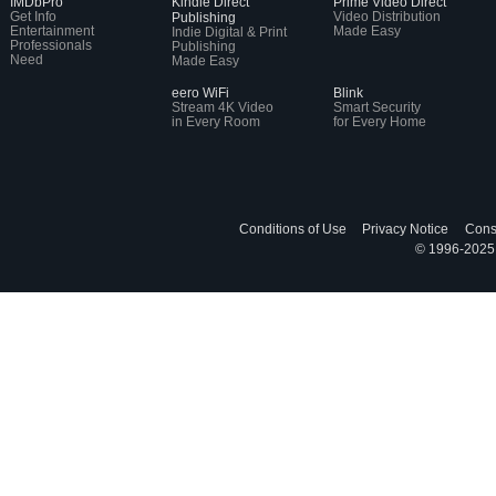
IMDbPro
Kindle Direct
Prime Video Direct
Get Info
Video Distribution
Publishing
Entertainment
Made Easy
Indie Digital & Print
Professionals
Publishing
Need
Made Easy
eero WiFi
Blink
Stream 4K Video
Smart Security
in Every Room
for Every Home
Conditions of Use
Privacy Notice
Cons
© 1996-2025, 