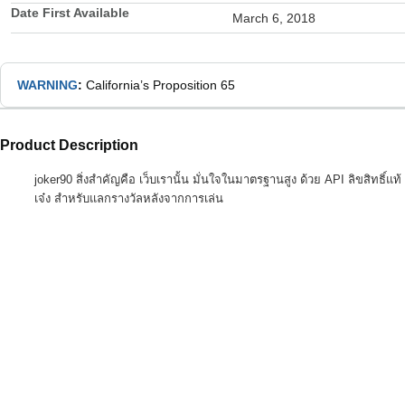
Date First Available
March 6, 2018
WARNING
:
California’s Proposition 65
Product Description
joker90 สิ่งสำคัญคือ เว็บเรานั้น มั่นใจในมาตรฐานสูง ด้วย API ลิขสิทธิ์แท
เจ๋ง สำหรับแลกรางวัลหลังจากการเล่น