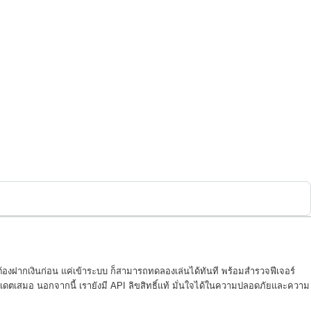
นต้องฝากเงินก่อน แค่เข้าระบบ ก็สามารถทดลองเล่นได้ทันที พร้อมสำรวจฟีเจอร์
ปเดตเสมอ นอกจากนี้ เรายังมี API ลิขสิทธิ์แท้ มั่นใจได้ในความปลอดภัยและความ