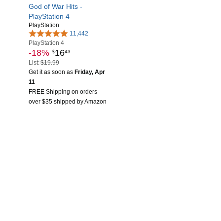
God of War Hits -
PlayStation 4
PlayStation
11,442
PlayStation 4
-18%
16
$
43
List:
$19.99
Get it as soon as
Friday, Apr
11
FREE Shipping on orders
over $35 shipped by Amazon