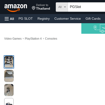
Deliver to
All
Thailand
PG SLOT
Registry
Customer Service
Gift Cards
All
›
›
Video Games
PlayStation 4
Consoles