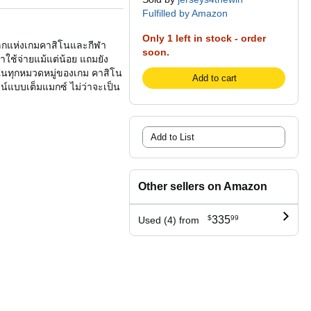
Fulfilled by Amazon
Only 1 left in stock - order
สโลกแห่งเกมคาสิโนและกีฬา
soon.
่าใช้จ่ายแม้แต่น้อย แถมยัง
ดในทุกหมวดหมู่ของเกม คาสิโน
Add to cart
์แบบเต็มแมกซ์ ไม่ว่าจะเป็น
Add to List
Other sellers on Amazon
$
335
99
Used (4) from