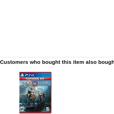
Customers who bought this item also bough