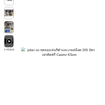
2 VIDEOS