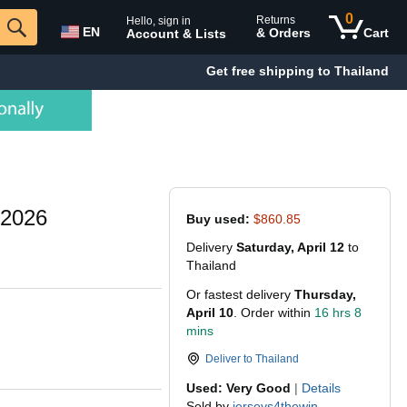
0
Returns
Hello, sign in
EN
& Orders
Cart
Account & Lists
Get free shipping to Thailand
 2026
Buy used:
$860.85
Delivery
Saturday, April 12
to
Thailand
Or fastest delivery
Thursday,
April 10
. Order within
16 hrs 8
mins
Deliver to
Thailand
Used: Very Good
|
Details
Sold by
jerseys4thewin