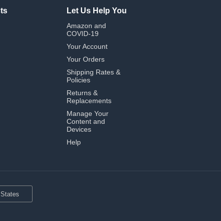
ts
Let Us Help You
Amazon and
COVID-19
Your Account
Your Orders
Shipping Rates &
Policies
Returns &
Replacements
Manage Your
Content and
Devices
Help
 States