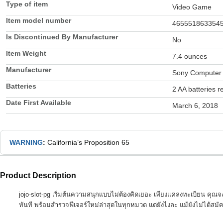
Type of item
Video Game
Item model number
465551863354
Is Discontinued By Manufacturer
No
Item Weight
7.4 ounces
Manufacturer
Sony Computer 
Batteries
2 AA batteries r
Date First Available
March 6, 2018
WARNING
:
California’s Proposition 65
Product Description
jojo-slot-pg เริ่มต้นความสนุกแบบไม่ต้องคิดเยอะ เพียงแค่ลงทะเบียน คุณจ
ทันที พร้อมสำรวจฟีเจอร์ใหม่ล่าสุดในทุกหมวด แต่ยังไงละ แม้ยังไม่ได้สม