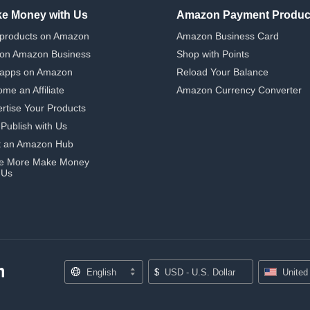
e Money with Us
Amazon Payment Produc
 products on Amazon
Amazon Business Card
 on Amazon Business
Shop with Points
 apps on Amazon
Reload Your Balance
me an Affiliate
Amazon Currency Converter
rtise Your Products
-Publish with Us
t an Amazon Hub
e More Make Money
 Us
English
$
USD - U.S. Dollar
United