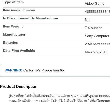
Type of item
Video Game
Item model number
465551863354
Is Discontinued By Manufacturer
No
Item Weight
7.4 ounces
Manufacturer
Sony Computer 
Batteries
2 AA batteries r
Date First Available
March 6, 2018
WARNING
:
California’s Proposition 65
Product Description
jkxo-สล็อต ไม่จำเป็นต้องฝากเงินก่อน แค่ง่าย ๆ เลย เล่นฟรีทุกเกม ทดลอ
ลงทะเบียนอีกด้วย แพลตฟอร์มอัตโนมัติ ลื่นไหลไม่มีสะงัด ไม่ต้องโหลดแอป