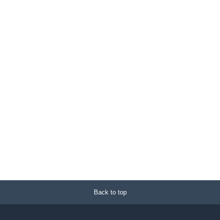
Back to top