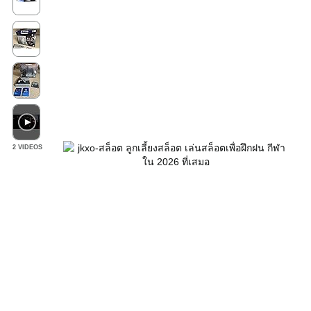
2 VIDEOS