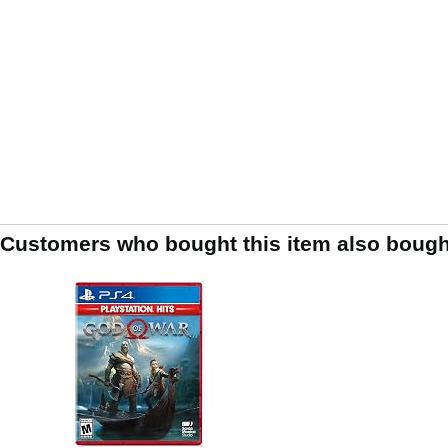
Customers who bought this item also bough