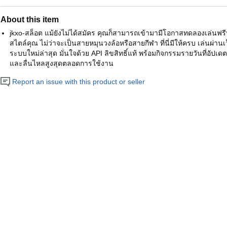
About this item
jkxo-สล็อต แม้ยังไม่ได้สมัคร คุณก็สามารถเข้ามามีโอกาสทดลองเล่นฟรี
สไตล์คุณ ไม่ว่าจะเป็นสายหมุนวงล้อหรือสายกีฬา ที่นี่มีให้ครบ เล่นผ่า
ระบบใหม่ล่าสุด มั่นใจด้วย API ลิขสิทธิ์แท้ พร้อมกิจกรรมรายวันที่อัปเดต
และลื่นไหลสูงสุดตลอดการใช้งาน
Report an issue with this product or seller