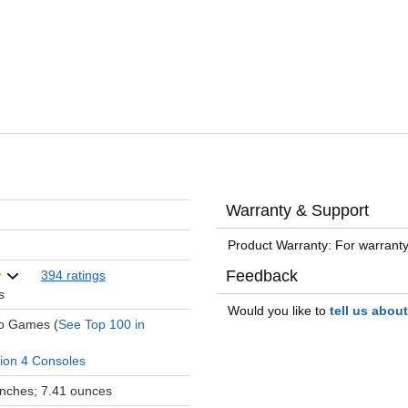
Warranty & Support
Product Warranty: For warranty
Feedback
394 ratings
s
Would you like to
tell us abou
eo Games (
See Top 100 in
tion 4 Consoles
 inches; 7.41 ounces