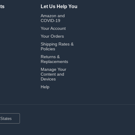
ts
Let Us Help You
Amazon and
COVID-19
Your Account
Your Orders
Shipping Rates &
Policies
Returns &
Replacements
Manage Your
Content and
Devices
Help
 States