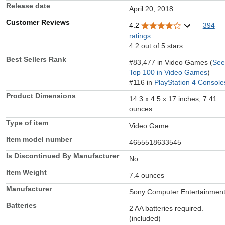
Release date
April 20, 2018
Customer Reviews
4.2
394
ratings
4.2 out of 5 stars
Best Sellers Rank
#83,477 in Video Games (
See
Top 100 in Video Games
)
#116 in
PlayStation 4 Console
Product Dimensions
14.3 x 4.5 x 17 inches; 7.41
ounces
Type of item
Video Game
Item model number
4655518633545
Is Discontinued By Manufacturer
No
Item Weight
7.4 ounces
Manufacturer
Sony Computer Entertainmen
Batteries
2 AA batteries required.
(included)