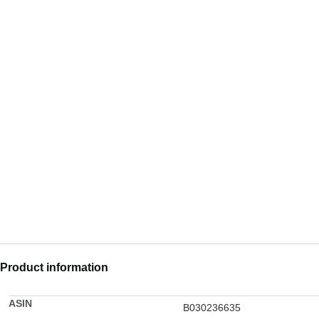
Product information
ASIN
B030236635