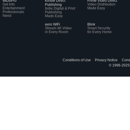
IMDbPro
Kindle Direct
Prime Video Direct
Get Info
Video Distribution
Publishing
Entertainment
Made Easy
Indie Digital & Print
Professionals
Publishing
Need
Made Easy
eero WiFi
Blink
Stream 4K Video
Smart Security
in Every Room
for Every Home
Conditions of Use
Privacy Notice
Cons
© 1996-2025, 