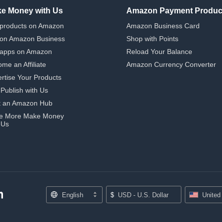
e Money with Us
Amazon Payment Produc
 products on Amazon
Amazon Business Card
 on Amazon Business
Shop with Points
 apps on Amazon
Reload Your Balance
me an Affiliate
Amazon Currency Converter
rtise Your Products
-Publish with Us
t an Amazon Hub
e More Make Money
 Us
English
$
USD - U.S. Dollar
United