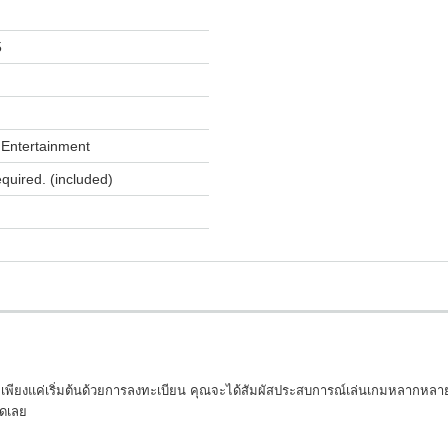
5
Entertainment
equired. (included)
กณฑ์ เพียงแค่เริ่มต้นด้วยการลงทะเบียน คุณจะได้สัมผัสประสบการณ์เล่นเกมหลากหลา
วดเลย