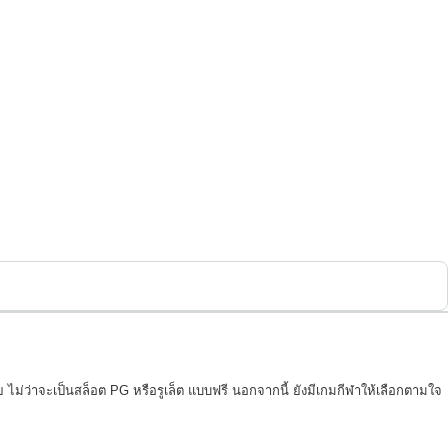
ย ไม่ว่าจะเป็นสล็อต PG หรือรูเล็ต แบบฟรี นอกจากนี้ ยังมีเกมกีฬาให้เลือกตามใจ