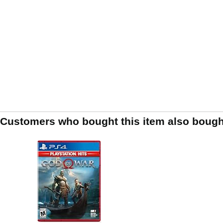
Customers who bought this item also bough