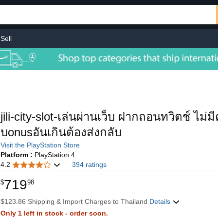
Sell
jili-city-slot-เล่นผ่านเว็บ ฝากถอนทวิตช์ ไม่มี
บonusอันเกินต้องส่งกลับ
Visit the PlayStation Store
Platform :
PlayStation 4
4.2
394 ratings
719
$
98
$123.86 Shipping & Import Charges to Thailand
Details
Only 1 left in stock - order soon.