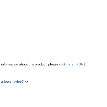
 information about this product, please
click here.
[PDF ]
t a lower price?