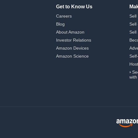
Get to Know Us
Mak
Careers
Sell
Blog
Sell
About Amazon
Sell
Investor Relations
Beco
Amazon Devices
Adve
Amazon Science
Self
Hos
›
Se
with