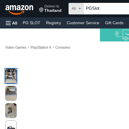
Deliver to
All
Thailand
PG SLOT
Registry
Customer Service
Gift Cards
All
›
›
Video Games
PlayStation 4
Consoles