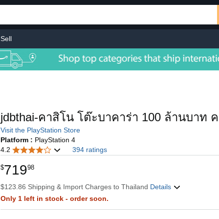
Sell
jdbthai-คาสิโน โต๊ะบาคาร่า 100 ล้านบาท 
Visit the PlayStation Store
Platform :
PlayStation 4
4.2
394 ratings
719
$
98
$123.86 Shipping & Import Charges to Thailand
Details
Only 1 left in stock - order soon.