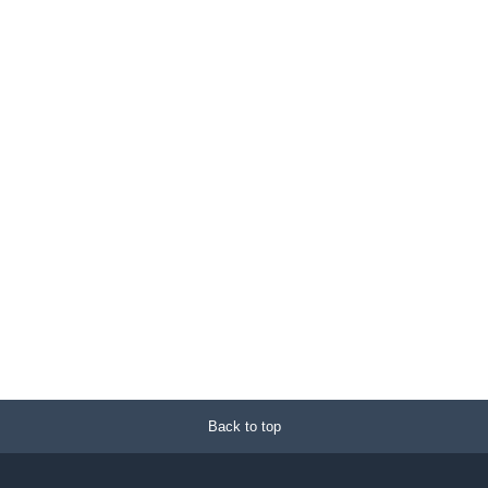
Back to top