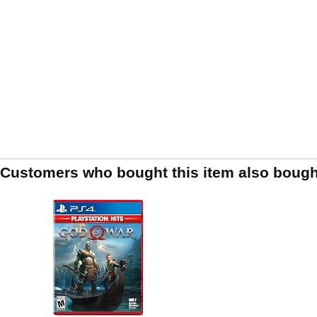
Customers who bought this item also bough