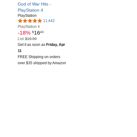
God of War Hits -
PlayStation 4
PlayStation
11,442
PlayStation 4
-18%
16
$
43
List:
$19.99
Get it as soon as
Friday, Apr
11
FREE Shipping on orders
over $35 shipped by Amazon