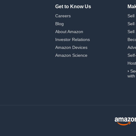
Get to Know Us
Mak
Careers
Sell
Blog
Sell
About Amazon
Sell
Investor Relations
Beco
Amazon Devices
Adve
Amazon Science
Self
Hos
›
Se
with