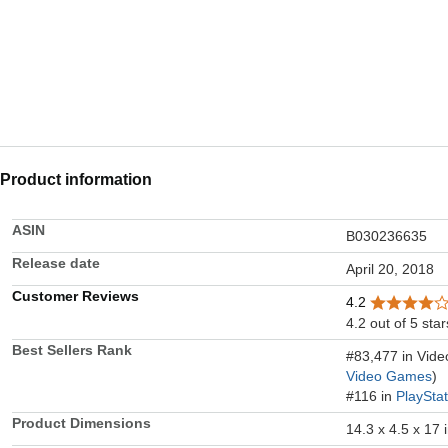
Product information
ASIN
B030236635
Release date
April 20, 2018
Customer Reviews
4.2
4.2 out of 5 star
Best Sellers Rank
#83,477 in Vid
Video Games
)
#116 in
PlaySta
Product Dimensions
14.3 x 4.5 x 17