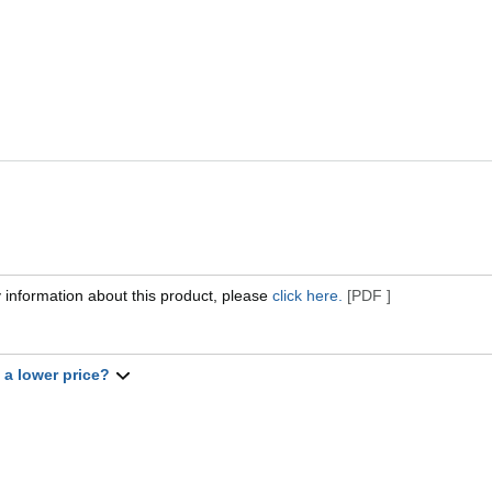
 information about this product, please
click here.
[PDF ]
t a lower price?