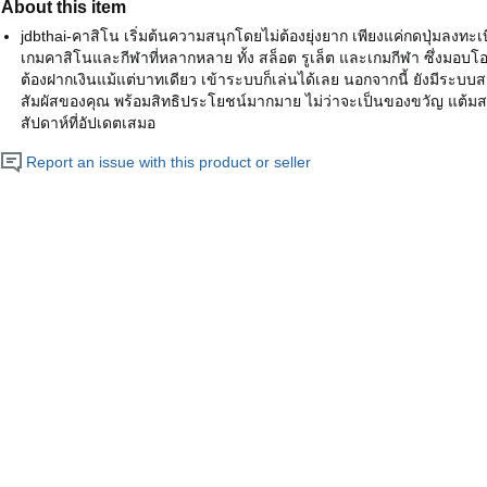
About this item
jdbthai-คาสิโน เริ่มต้นความสนุกโดยไม่ต้องยุ่งยาก เพียงแค่กดปุ่มลงทะเ
เกมคาสิโนและกีฬาที่หลากหลาย ทั้ง สล็อต รูเล็ต และเกมกีฬา ซึ่งมอบโ
ต้องฝากเงินแม้แต่บาทเดียว เข้าระบบก็เล่นได้เลย นอกจากนี้ ยังมีระบบส
สัมผัสของคุณ พร้อมสิทธิประโยชน์มากมาย ไม่ว่าจะเป็นของขวัญ แต้
สัปดาห์ที่อัปเดตเสมอ
Report an issue with this product or seller