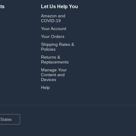
ts
Let Us Help You
Amazon and
COVID-19
Your Account
Your Orders
Shipping Rates &
Policies
Returns &
Replacements
Manage Your
Content and
Devices
Help
 States