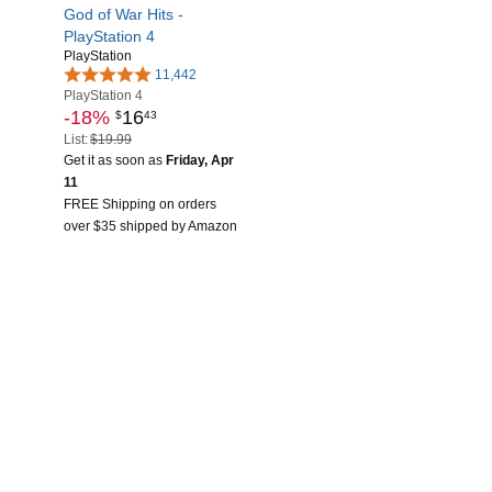
God of War Hits -
PlayStation 4
PlayStation
11,442
PlayStation 4
-18%
16
$
43
List:
$19.99
Get it as soon as
Friday, Apr
11
FREE Shipping on orders
over $35 shipped by Amazon