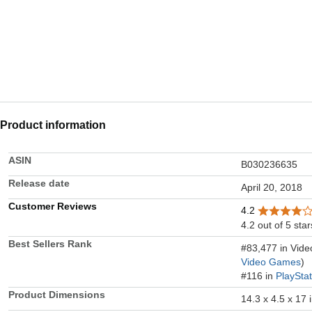
Product information
ASIN
B030236635
Release date
April 20, 2018
Customer Reviews
4.2
4.2 out of 5 star
Best Sellers Rank
#83,477 in Vid
Video Games
)
#116 in
PlaySta
Product Dimensions
14.3 x 4.5 x 17