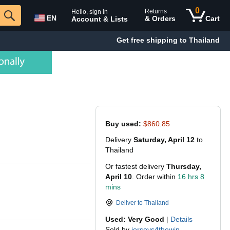
0
Returns
Hello, sign in
EN
& Orders
Cart
Account & Lists
Get free shipping to Thailand
Buy used:
$860.85
Delivery
Saturday, April 12
to
Thailand
Or fastest delivery
Thursday,
April 10
. Order within
16 hrs 8
mins
Deliver to
Thailand
Used: Very Good
|
Details
Sold by
jerseys4thewin