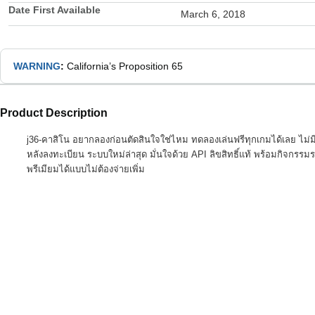
Date First Available
March 6, 2018
WARNING
:
California’s Proposition 65
Product Description
j36-คาสิโน อยากลองก่อนตัดสินใจใช่ไหม ทดลองเล่นฟรีทุกเกมได้เลย ไม่มีข
หลังลงทะเบียน ระบบใหม่ล่าสุด มั่นใจด้วย API ลิขสิทธิ์แท้ พร้อมกิจกรรมราย
พรีเมียมได้แบบไม่ต้องจ่ายเพิ่ม