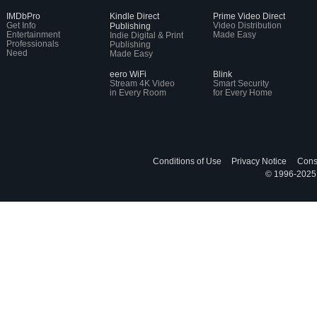
IMDbPro
Kindle Direct
Prime Video Direct
Get Info
Video Distribution
Publishing
Entertainment
Made Easy
Indie Digital & Print
Professionals
Publishing
Need
Made Easy
eero WiFi
Blink
Stream 4K Video
Smart Security
in Every Room
for Every Home
Conditions of Use
Privacy Notice
Cons
© 1996-2025, 