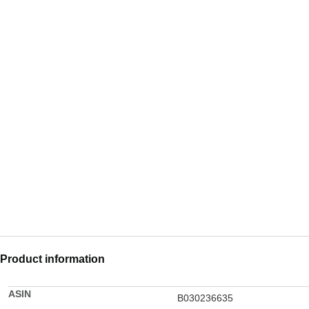
Product information
ASIN
B030236635