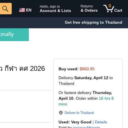
0
Returns
Hello, sign in
EN
& Orders
Cart
Account & Lists
Get free shipping to Thailand
็ว กีฬา คศ 2026
Buy used:
$860.85
Delivery
Saturday, April 12
to
Thailand
Or fastest delivery
Thursday,
April 10
. Order within
16 hrs 8
mins
Deliver to
Thailand
Used: Very Good
|
Details
Sold by
jerseys4thewin