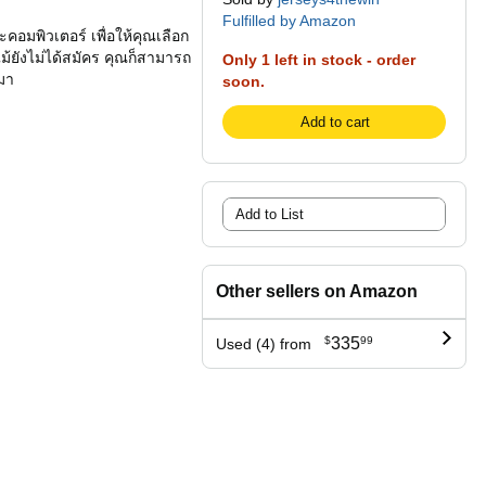
Fulfilled by Amazon
คอมพิวเตอร์ เพื่อให้คุณเลือก
ยังไม่ได้สมัคร คุณก็สามารถ
Only 1 left in stock - order
ามา
soon.
Add to cart
Add to List
Other sellers on Amazon
$
335
99
Used (4) from