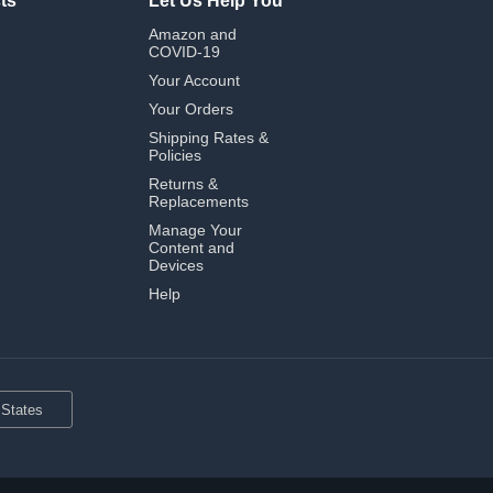
ts
Let Us Help You
Amazon and
COVID-19
Your Account
Your Orders
Shipping Rates &
Policies
Returns &
Replacements
Manage Your
Content and
Devices
Help
 States