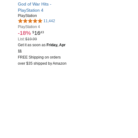
God of War Hits -
PlayStation 4
PlayStation
11,442
PlayStation 4
-18%
16
$
43
List:
$19.99
Get it as soon as
Friday, Apr
11
FREE Shipping on orders
over $35 shipped by Amazon