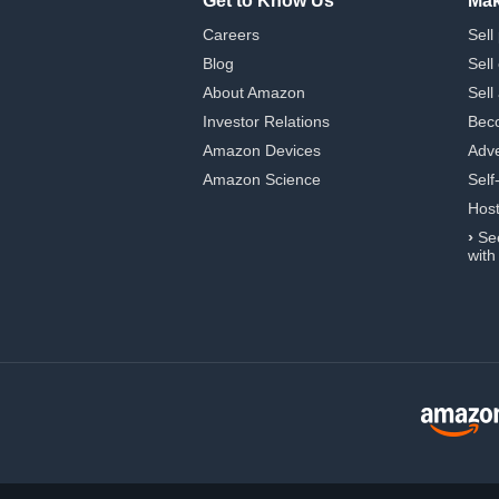
Get to Know Us
Mak
Careers
Sell
Blog
Sell
About Amazon
Sell
Investor Relations
Beco
Amazon Devices
Adve
Amazon Science
Self
Hos
›
Se
with