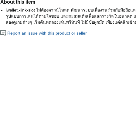
About this item
iwallet.-link-slot ไม่ต้องดาวน์โหลด พัฒนาระบบเพื่องานร่วมกับมือถือและ
รูปแบบการเล่นได้ตามใจชอบ และสะสมแต้มเพื่อแลกรางวัลในอนาคต แม้
ส่องดูเกมต่างๆ เริ่มต้นทดลองเล่นฟรีทันที ไม่มีข้อผูกมัด เพียงแต่คลิกเข้
Report an issue with this product or seller