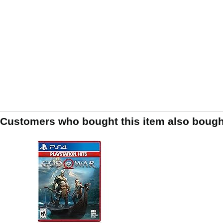
Customers who bought this item also bough