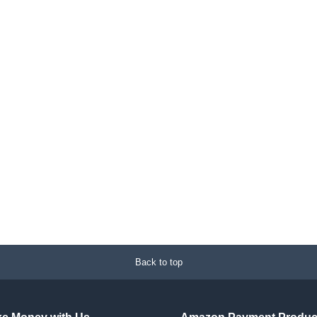
Back to top