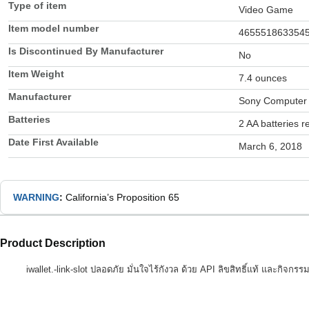
Type of item
Video Game
Item model number
465551863354
Is Discontinued By Manufacturer
No
Item Weight
7.4 ounces
Manufacturer
Sony Computer 
Batteries
2 AA batteries r
Date First Available
March 6, 2018
WARNING
:
California’s Proposition 65
Product Description
iwallet.-link-slot ปลอดภัย มั่นใจไร้กังวล ด้วย API ลิขสิทธิ์แท้ และกิจ