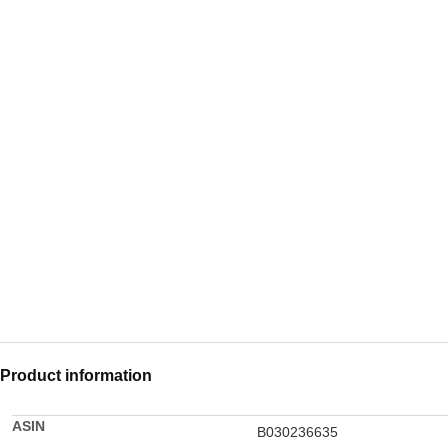
Product information
ASIN
B030236635