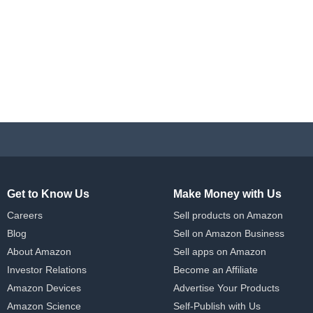
Get to Know Us
Make Money with Us
Careers
Sell products on Amazon
Blog
Sell on Amazon Business
About Amazon
Sell apps on Amazon
Investor Relations
Become an Affiliate
Amazon Devices
Advertise Your Products
Amazon Science
Self-Publish with Us