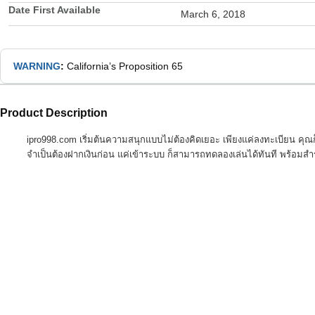
Date First Available
March 6, 2018
WARNING
:
California’s Proposition 65
Product Description
ipro998.com เริ่มต้นความสนุกแบบไม่ต้องคิดเยอะ เพียงแค่ลงทะเบียน คุณก
จำเป็นต้องฝากเงินก่อน แค่เข้าระบบ ก็สามารถทดลองเล่นได้ทันที พร้อมส