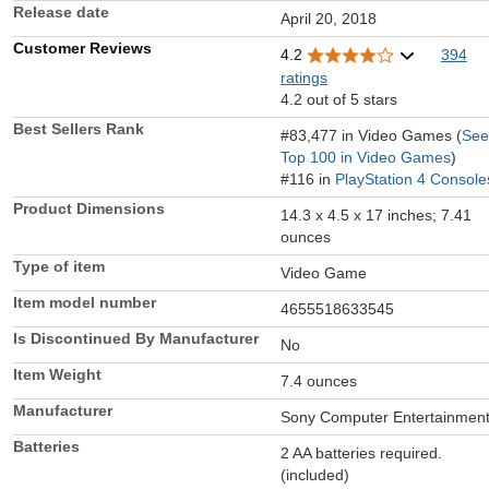
Release date
April 20, 2018
Customer Reviews
4.2
394
ratings
4.2 out of 5 stars
Best Sellers Rank
#83,477 in Video Games (
See
Top 100 in Video Games
)
#116 in
PlayStation 4 Console
Product Dimensions
14.3 x 4.5 x 17 inches; 7.41
ounces
Type of item
Video Game
Item model number
4655518633545
Is Discontinued By Manufacturer
No
Item Weight
7.4 ounces
Manufacturer
Sony Computer Entertainmen
Batteries
2 AA batteries required.
(included)