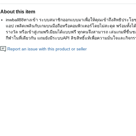
About this item
inwball88ทางเข้า ระบบสมาชิกออกแบบมาเพื่อให้คุณเข้าถึงสิทธิประโยชน์
แอป เพลิดเพลินกับเกมบนมือถือหรือคอมพิวเตอร์โดยไม่สะดุด พร้อมทั้งได
รางวัล หรือเข้าสู่เกมพรีเมียมได้แบบฟรี ทุกคนจึงสามารถ เล่นเกมที่ชื่น
กีฬาในที่เดียวกัน แถมยังมีระบบAPI ลิขสิทธิ์แท้เพื่อความมั่นใจและกิจกรรม
Report an issue with this product or seller