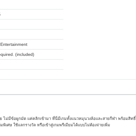
5
Entertainment
equired. (included)
ม่มีข้อผูกมัด แค่คลิกเข้ามา ที่นี่มีเกมทั้งแนวหมุนวงล้อและสายกีฬา พร้อมสิทธ
้มพิเศษ ใช้แลกรางวัล หรือเข้าสู่เกมพรีเมียมได้แบบไม่ต้องจ่ายเพิ่ม