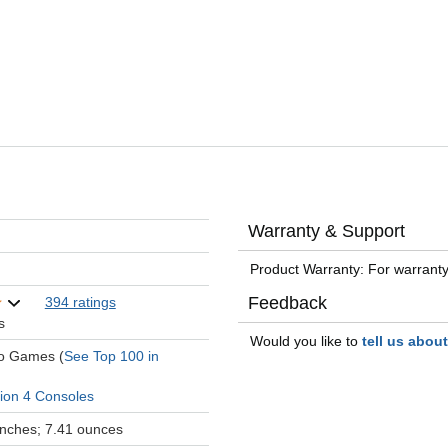
Warranty & Support
Product Warranty: For warranty
Feedback
394 ratings
s
Would you like to
tell us abou
eo Games (
See Top 100 in
tion 4 Consoles
 inches; 7.41 ounces