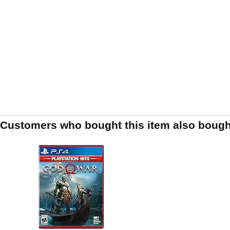
Customers who bought this item also bough