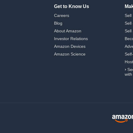
Get to Know Us
Mak
Careers
Sell
Blog
Sell
About Amazon
Sell
Investor Relations
Beco
Amazon Devices
Adve
Amazon Science
Self
Hos
›
Se
with