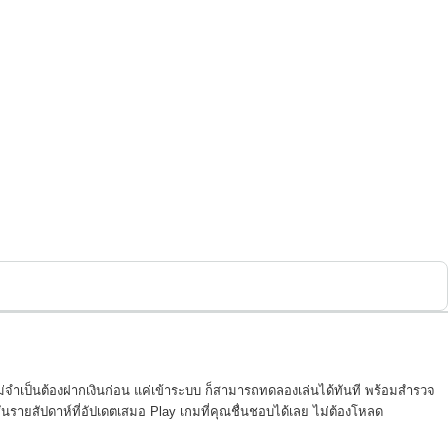
ไม่จำเป็นต้องฝากเงินก่อน แค่เข้าระบบ ก็สามารถทดลองเล่นได้ทันที พร้อมสำรวจ
นรายสัปดาห์ที่อัปเดตเสมอ Play เกมที่คุณชื่นชอบได้เลย ไม่ต้องโหลด