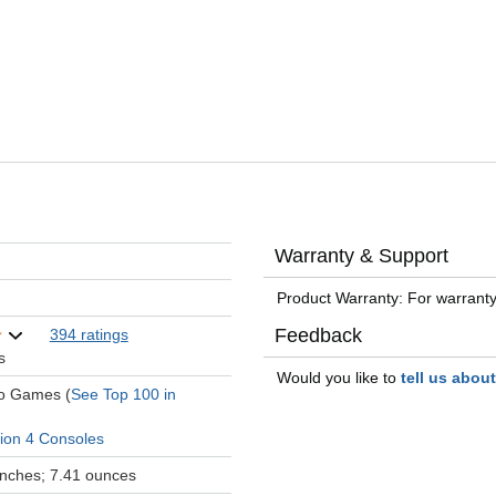
Warranty & Support
Product Warranty: For warranty
Feedback
394 ratings
s
Would you like to
tell us abou
eo Games (
See Top 100 in
tion 4 Consoles
 inches; 7.41 ounces