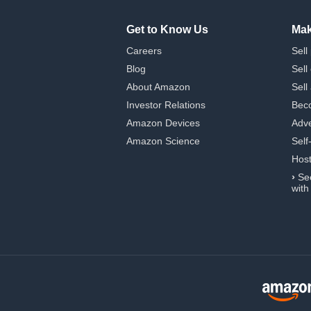
Get to Know Us
Mak
Careers
Sell
Blog
Sell
About Amazon
Sell
Investor Relations
Beco
Amazon Devices
Adve
Amazon Science
Self
Hos
›
Se
with