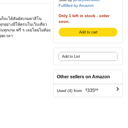
Fulfilled by Amazon
Only 1 left in stock - order
ณก็จะได้สัมผัสเกมคาสิโน
soon.
ทุกอย่างมีให้ครบในเว็บเดียว
่นทุกเกม ฟรี ๆ เลยโดยไม่ต้อง
Add to cart
ตลอดเวลา
Add to List
Other sellers on Amazon
$
335
99
Used (4) from