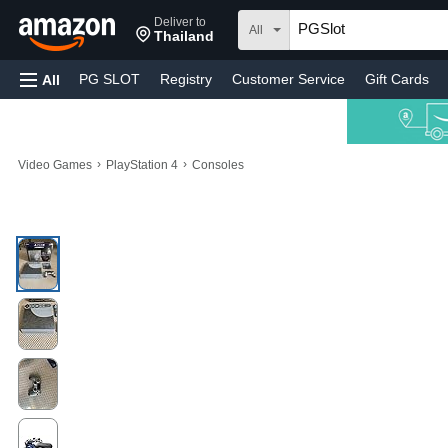
Deliver to
All
Thailand
PG SLOT
Registry
Customer Service
Gift Cards
All
›
›
Video Games
PlayStation 4
Consoles