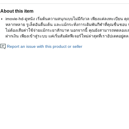
About this item
imovie-hd-ดูหนัง เริ่มต้นความสนุกแบบไม่มีกังวล เพียงแค่ลงทะเบียน คุ
หลากหลาย รูเล็ตอันตื่นเต้น และแม้กระทั่งการเดิมพันกีฬาที่คุณชื่นชอบ 
ไม่ต้องเสียค่าใช้จ่ายแม้กระยาสักบาท นอกจากนี้ คุณยังสามารถทดลองเล
ฝากเงิน เพียงเข้าสู่ระบบ แค่เริ่มสัมผัสฟีเจอร์ใหม่ล่าสุดที่เราอัปเดตอยู่
Report an issue with this product or seller