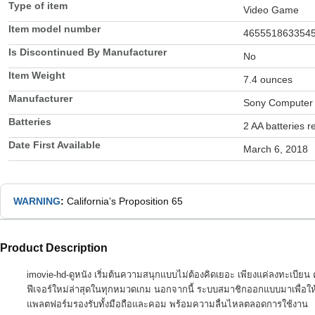
Type of item
Video Game
Item model number
465551863354
Is Discontinued By Manufacturer
No
Item Weight
7.4 ounces
Manufacturer
Sony Computer 
Batteries
2 AA batteries r
Date First Available
March 6, 2018
WARNING
:
California’s Proposition 65
Product Description
imovie-hd-ดูหนัง เริ่มต้นความสนุกแบบไม่ต้องคิดเยอะ เพียงแค่ลงทะเบียน
ฟีเจอร์ใหม่ล่าสุดในทุกหมวดเกม นอกจากนี้ ระบบสมาชิกออกแบบมาเพื่อให้คุ
แพลตฟอร์มรองรับทั้งมือถือและคอม พร้อมความลื่นไหลตลอดการใช้งาน