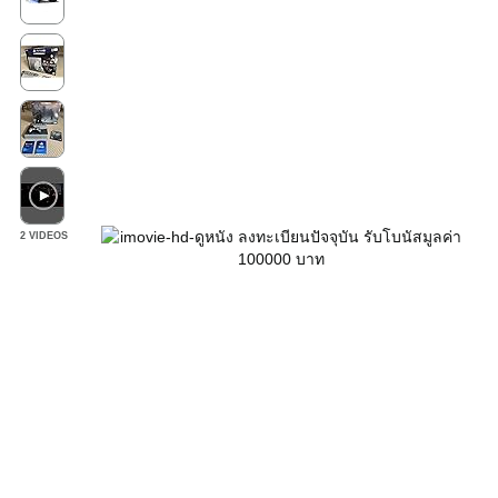
2 VIDEOS