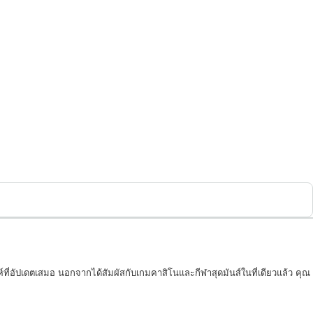
่อัปเดตเสมอ นอกจากได้สัมผัสกับเกมคาสิโนและกีฬาสุดมันส์ในที่เดียวแล้ว คุณ