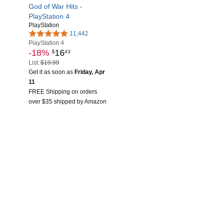
God of War Hits -
PlayStation 4
PlayStation
11,442
PlayStation 4
-18%
16
$
43
List:
$19.99
Get it as soon as
Friday, Apr
11
FREE Shipping on orders
over $35 shipped by Amazon