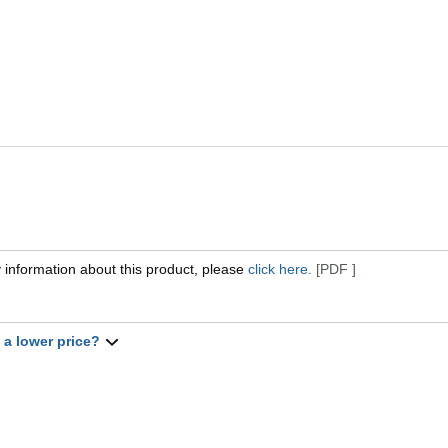
 information about this product, please
click here.
[PDF ]
t a lower price?