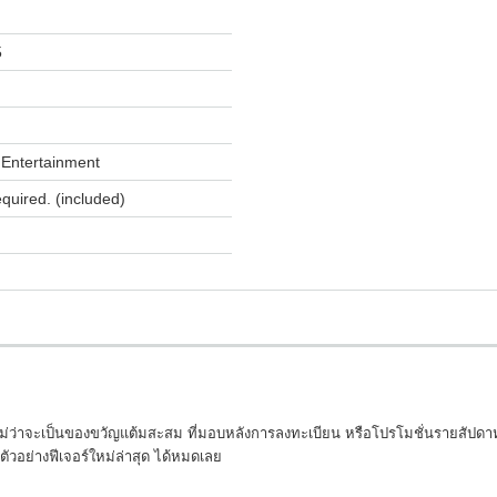
5
Entertainment
equired. (included)
ว่าจะเป็นของขวัญแต้มสะสม ที่มอบหลังการลงทะเบียน หรือโปรโมชั่นรายสัปดาห์ที
วอย่างฟีเจอร์ใหม่ล่าสุด ได้หมดเลย