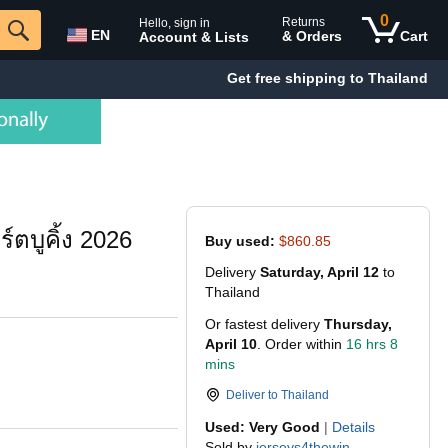
0
Returns
Hello, sign in
EN
& Orders
Cart
Account & Lists
Get free shipping to Thailand
์ตบูคิ้ง 2026
Buy used:
$860.85
Delivery
Saturday, April 12
to
Thailand
Or fastest delivery
Thursday,
April 10
. Order within
16 hrs 8
mins
Deliver to
Thailand
Used: Very Good
|
Details
Sold by
jerseys4thewin