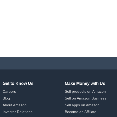
Get to Know Us
Make Money with Us
Careers
Sell products on Amazon
Blog
Sell on Amazon Business
About Amazon
Sell apps on Amazon
Investor Relations
Become an Affiliate