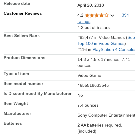
Release date
April 20, 2018
Customer Reviews
4.2
394
ratings
4.2 out of 5 stars
Best Sellers Rank
#83,477 in Video Games (
See
Top 100 in Video Games
)
#116 in
PlayStation 4 Console
Product Dimensions
14.3 x 4.5 x 17 inches; 7.41
ounces
Type of item
Video Game
Item model number
4655518633545
Is Discontinued By Manufacturer
No
Item Weight
7.4 ounces
Manufacturer
Sony Computer Entertainmen
Batteries
2 AA batteries required.
(included)