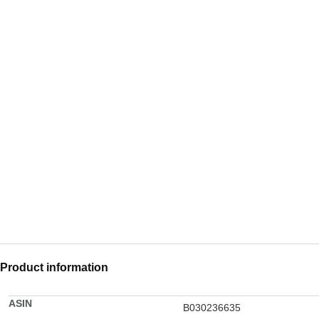
Product information
ASIN
B030236635