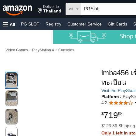
Deliver to
All
Thailand
PG SLOT
Registry
Customer Service
Gift Cards
S
All
›
›
Video Games
PlayStation 4
Consoles
imba456 เข
ทะเบียน
Visit the PlayStat
Platform :
PlaySt
4.2
719
$
98
$123.86 Shipping
Only 1 left in st