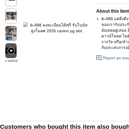
About this ite
ib-888 แต่สิ่งดี
ของเรารับประกั
อัปเดตอยู่เสมอ 
ดาวน์โหลด ไม่ต
รางวัล หรือเข้า
กับประสบการณ์ใ
Report an issue
2 VIDEOS
Customers who bought this item also bough