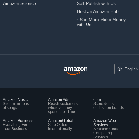
Amazon Science
Self-Publish with Us
Host an Amazon Hub
›
See More Make Money
with Us
English
Amazon Music
Amazon Ads
6pm
Stream millions
Reach customers
Score deals
of songs
wherever they
on fashion brands
spend their time
Amazon Business
AmazonGlobal
Amazon Web
Everything For
Ship Orders
Services
Your Business
Internationally
Scalable Cloud
Computing
Services