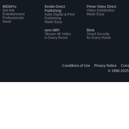
IMDbPro
Kindle Direct
Prime Video Direct
Get Info
Video Distribution
Publishing
Entertainment
Made Easy
Indie Digital & Print
Professionals
Publishing
Need
Made Easy
eero WiFi
Blink
Stream 4K Video
Smart Security
in Every Room
for Every Home
Conditions of Use
Privacy Notice
Cons
© 1996-2025, 