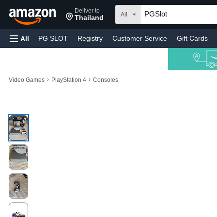
Deliver to
All
Thailand
PG SLOT
Registry
Customer Service
Gift Cards
All
›
›
Video Games
PlayStation 4
Consoles