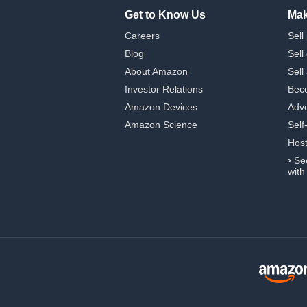
Get to Know Us
Mak
Careers
Sell
Blog
Sell
About Amazon
Sell
Investor Relations
Beco
Amazon Devices
Adve
Amazon Science
Self
Hos
›
Se
with