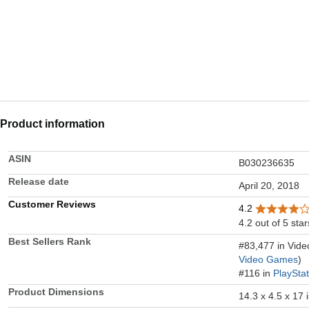
Product information
ASIN
B030236635
Release date
April 20, 2018
Customer Reviews
4.2
4.2 out of 5 star
Best Sellers Rank
#83,477 in Vid
Video Games
)
#116 in
PlaySta
Product Dimensions
14.3 x 4.5 x 17