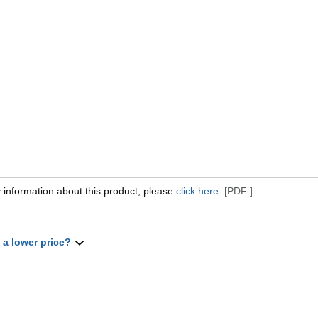
 information about this product, please
click here.
[PDF ]
t a lower price?