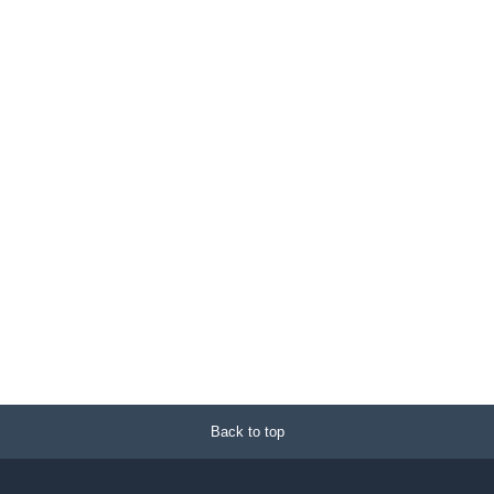
Back to top