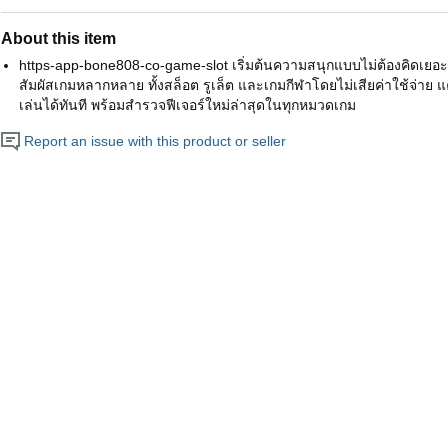
About this item
https-app-bone808-co-game-slot เริ่มต้นความสนุกแบบไม่ต้องคิดเยอะ
สัมผัสเกมหลากหลาย ทั้งสล็อต รูเล็ต และเกมกีฬาโดยไม่เสียค่าใช้จ่าย
เล่นได้ทันที พร้อมสำรวจฟีเจอร์ใหม่ล่าสุดในทุกหมวดเกม
Report an issue with this product or seller