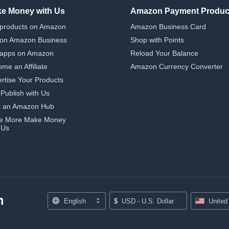
e Money with Us
Amazon Payment Produc
 products on Amazon
Amazon Business Card
 on Amazon Business
Shop with Points
 apps on Amazon
Reload Your Balance
me an Affiliate
Amazon Currency Converter
rtise Your Products
-Publish with Us
t an Amazon Hub
e More Make Money
 Us
English
$
USD - U.S. Dollar
United