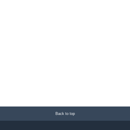
Back to top