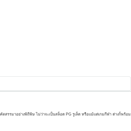
ัดสรรมาอย่างพิถีพิษ ไม่ว่าจะเป็นสล็อต PG รูเล็ต หรือแม้แต่เกมกีฬา ต่างก็พร้อม