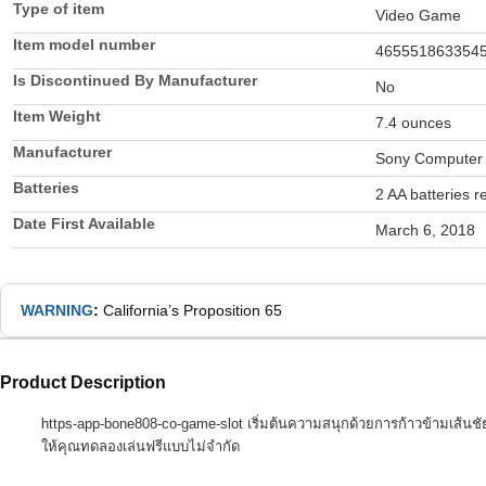
Type of item
Video Game
Item model number
465551863354
Is Discontinued By Manufacturer
No
Item Weight
7.4 ounces
Manufacturer
Sony Computer 
Batteries
2 AA batteries r
Date First Available
March 6, 2018
WARNING
:
California’s Proposition 65
Product Description
https-app-bone808-co-game-slot เริ่มต้นความสนุกด้วยการก้าวข้ามเส้นชัยข
ให้คุณทดลองเล่นฟรีแบบไม่จำกัด