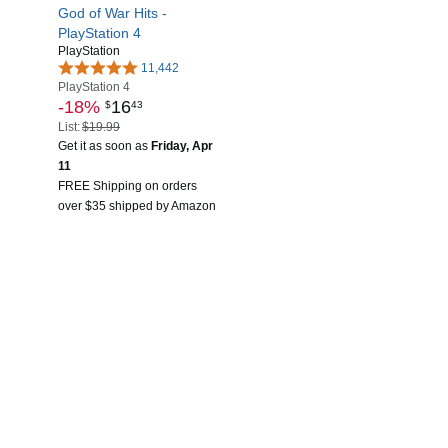
God of War Hits -
PlayStation 4
PlayStation
11,442
PlayStation 4
-18%
16
$
43
List:
$19.99
Get it as soon as
Friday, Apr
11
FREE Shipping on orders
over $35 shipped by Amazon