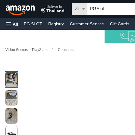
Deliver to
All
Thailand
PG SLOT
Registry
Customer Service
Gift Cards
All
›
›
Video Games
PlayStation 4
Consoles