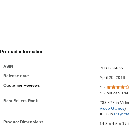
Product information
ASIN
B030236635
Release date
April 20, 2018
Customer Reviews
4.2
4.2 out of 5 star
Best Sellers Rank
#83,477 in Vid
Video Games
)
#116 in
PlaySta
Product Dimensions
14.3 x 4.5 x 17