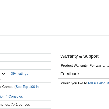
Warranty & Support
Product Warranty: For warranty
Feedback
394 ratings
s
Would you like to
tell us abou
eo Games (
See Top 100 in
tion 4 Consoles
 inches; 7.41 ounces