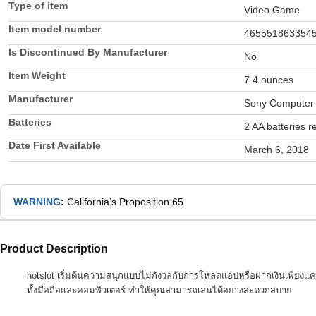
Type of item
Video Game
Item model number
465551863354
Is Discontinued By Manufacturer
No
Item Weight
7.4 ounces
Manufacturer
Sony Computer 
Batteries
2 AA batteries r
Date First Available
March 6, 2018
WARNING
:
California’s Proposition 65
Product Description
hotslot เริ่มต้นความสนุกแบบไม่กังวลกับการโหลดแอปหรือฝากเงินเพียงแค่
ทั้งมือถือและคอมพิวเตอร์ ทำให้คุณสามารถเล่นได้อย่างสะดวกสบาย