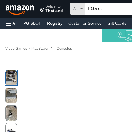
Deliver to
All
Thailand
PG SLOT
Registry
Customer Service
Gift Cards
All
›
›
Video Games
PlayStation 4
Consoles