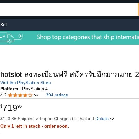
Sell
hotslot ลงทะเบียนฟรี สมัครรับอีกมากมาย 
Visit the PlayStation Store
Platform :
PlayStation 4
4.2
394 ratings
719
$
98
$123.86 Shipping & Import Charges to Thailand
Details
Only 1 left in stock - order soon.