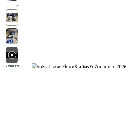
2 VIDEOS