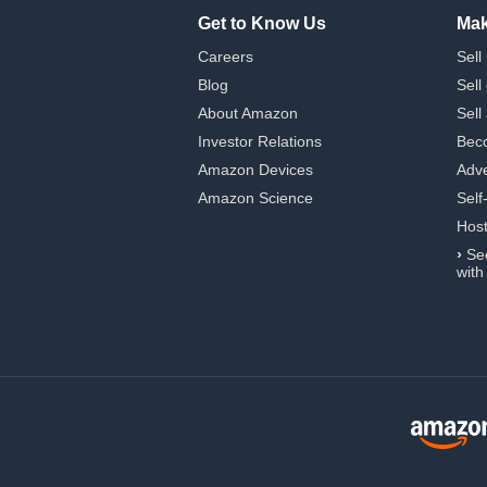
Get to Know Us
Mak
Careers
Sell
Blog
Sell
About Amazon
Sell
Investor Relations
Beco
Amazon Devices
Adve
Amazon Science
Self
Hos
›
Se
with