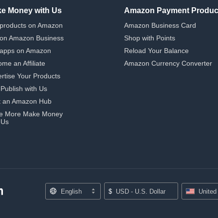
e Money with Us
Amazon Payment Produc
 products on Amazon
Amazon Business Card
 on Amazon Business
Shop with Points
 apps on Amazon
Reload Your Balance
me an Affiliate
Amazon Currency Converter
rtise Your Products
-Publish with Us
t an Amazon Hub
e More Make Money
 Us
English
$
USD - U.S. Dollar
United