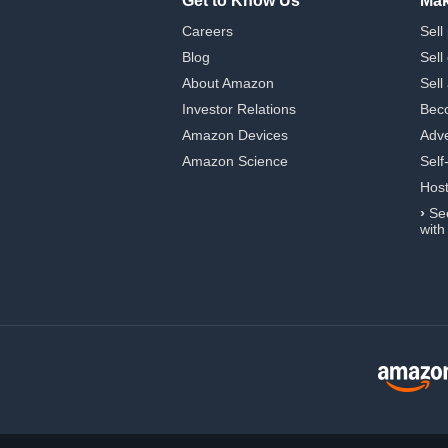
Get to Know Us
Mak
Careers
Sell
Blog
Sell
About Amazon
Sell
Investor Relations
Beco
Amazon Devices
Adve
Amazon Science
Self
Hos
›
Se
with