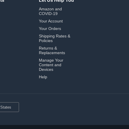
ts
Let Us Help You
Amazon and
COVID-19
Your Account
Your Orders
Shipping Rates &
Policies
Returns &
Replacements
Manage Your
Content and
Devices
Help
 States