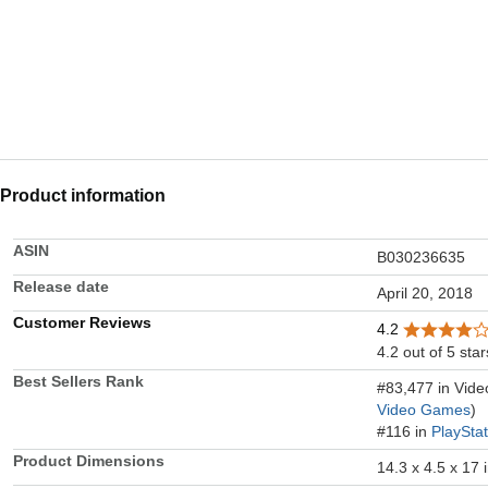
Product information
ASIN
B030236635
Release date
April 20, 2018
Customer Reviews
4.2
4.2 out of 5 star
Best Sellers Rank
#83,477 in Vid
Video Games
)
#116 in
PlaySta
Product Dimensions
14.3 x 4.5 x 17