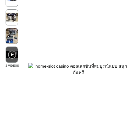
2 VIDEOS