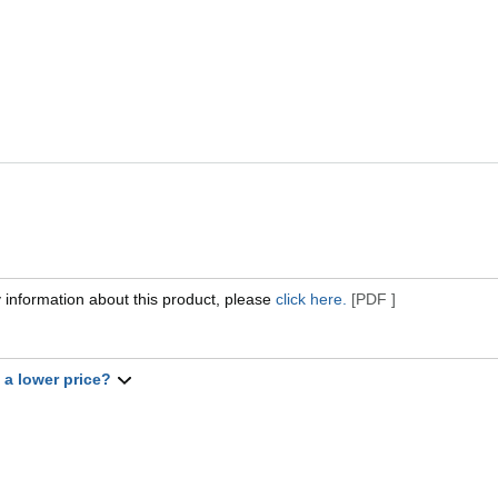
 information about this product, please
click here.
[PDF ]
t a lower price?