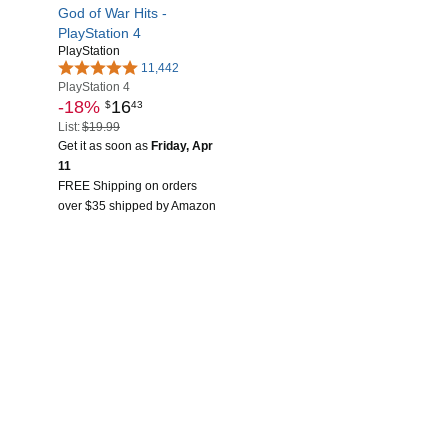
God of War Hits -
PlayStation 4
PlayStation
11,442
PlayStation 4
-18%
16
$
43
List:
$19.99
Get it as soon as
Friday, Apr
11
FREE Shipping on orders
over $35 shipped by Amazon