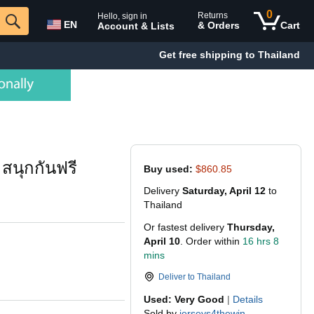
0
Returns
Hello, sign in
EN
& Orders
Cart
Account & Lists
Get free shipping to Thailand
สนุกกันฟรี
Buy used:
$860.85
Delivery
Saturday, April 12
to
Thailand
Or fastest delivery
Thursday,
April 10
. Order within
16 hrs 8
mins
Deliver to
Thailand
Used: Very Good
|
Details
Sold by
jerseys4thewin