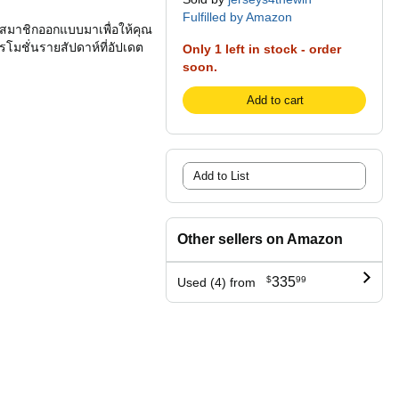
Fulfilled by Amazon
บสมาชิกออกแบบมาเพื่อให้คุณ
รโมชั่นรายสัปดาห์ที่อัปเดต
Only 1 left in stock - order
soon.
Add to cart
Add to List
Other sellers on Amazon
$
335
99
Used (4) from