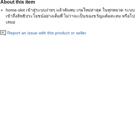
About this item
home-slot เข้าสู่ระบบง่ายๆ แล้วค้นพบ เกมใหม่ล่าสุด ในทุกหมวด ระบ
เข้าถึงสิทธิประโยชน์อย่างเต็มที่ ไม่ว่าจะเป็นของขวัญแต้มสะสม หรือโป
เสมอ
Report an issue with this product or seller