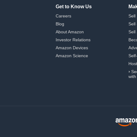
Get to Know Us
Mak
Careers
Sell
Blog
Sell
About Amazon
Sell
Investor Relations
Beco
Amazon Devices
Adve
Amazon Science
Self
Hos
›
Se
with