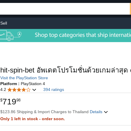
Sell
hit-spin-bet อัพเดตโปรโมชั่นด้วยเกมล่าสุด 
Visit the PlayStation Store
Platform :
PlayStation 4
4.2
394 ratings
719
$
98
$123.86 Shipping & Import Charges to Thailand
Details
Only 1 left in stock - order soon.