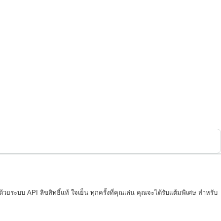
วยระบบ API ลิขสิทธิ์แท้ ใจเย็น ทุกครั้งที่คุณเล่น คุณจะได้รับแต้มพิเศษ สำหรับ