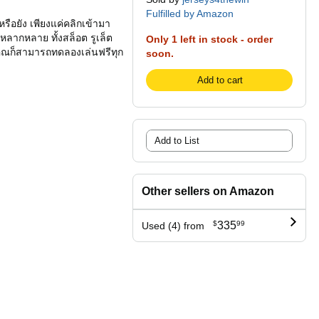
Fulfilled by Amazon
รือยัง เพียงแค่คลิกเข้ามา
หลากหลาย ทั้งสล็อต รูเล็ต
Only 1 left in stock - order
 คุณก็สามารถทดลองเล่นฟรีทุก
soon.
Add to cart
Add to List
Other sellers on Amazon
$
335
99
Used (4) from