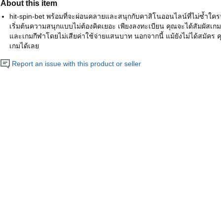
About this item
hit-spin-bet พร้อมที่จะผ่อนคลายและสนุกกับคาสิโนออนไลน์ที่ไม่ซ้ำใครห
เริ่มต้นความสนุกแบบไม่ต้องคิดเยอะ เพียงลงทะเบียน คุณจะได้สัมผัสเกม
และเกมกีฬาโดยไม่เสียค่าใช้จ่ายแสนบาท นอกจากนี้ แม้ยังไม่ได้สมัคร
เกมได้เลย
Report an issue with this product or seller