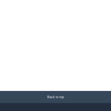
Back to top