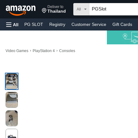
Deliver to
All
Thailand
PG SLOT
Registry
Customer Service
Gift Cards
All
›
›
Video Games
PlayStation 4
Consoles