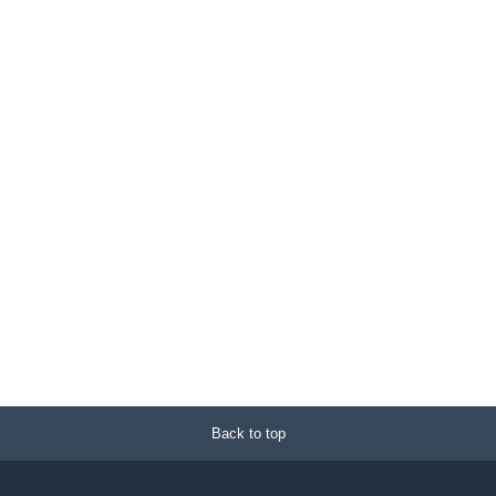
Back to top