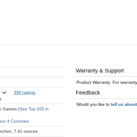
Warranty & Support
Product Warranty: For warranty
Feedback
394 ratings
s
Would you like to
tell us abou
eo Games (
See Top 100 in
tion 4 Consoles
 inches; 7.41 ounces