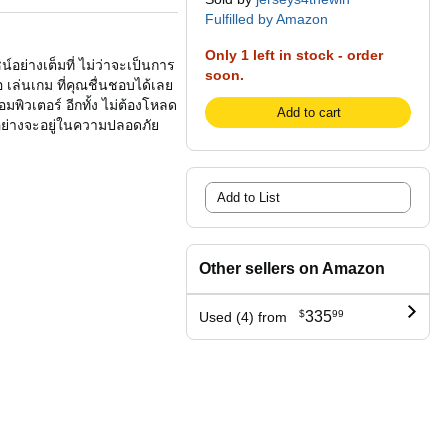
Fulfilled by Amazon
Only 1 left in stock - order
อย่างเต็มที่ ไม่ว่าจะเป็นการ
soon.
เล่นเกม ที่คุณชื่นชอบได้เลย
มพิวเตอร์ อีกทั้ง ไม่ต้องโหลด
Add to cart
กอย่างจะอยู่ในความปลอดภัย
Add to List
Other sellers on Amazon
$
335
99
Used (4) from