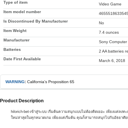
Type of item
Video Game
Item model number
465551863354
Is Discontinued By Manufacturer
No
Item Weight
7.4 ounces
Manufacturer
Sony Computer 
Batteries
2 AA batteries r
Date First Available
March 6, 2018
WARNING
:
California’s Proposition 65
Product Description
hilorich-bet-เข้าสู่ระบบ เริ่มต้นความสนุกแบบไม่ต้องคิดเยอะ เพียงแค่ลง
ใหม่ล่าสุดในทุกหมวดเกม เพียงแค่เริ่มต้น คุณก็สามารถสนุกไปกับอัธยา