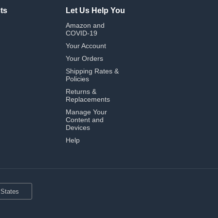
ts
Let Us Help You
Amazon and
COVID-19
Your Account
Your Orders
Shipping Rates &
Policies
Returns &
Replacements
Manage Your
Content and
Devices
Help
 States