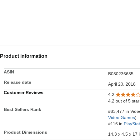
Product information
ASIN
B030236635
Release date
April 20, 2018
Customer Reviews
4.2
4.2 out of 5 star
Best Sellers Rank
#83,477 in Vid
Video Games
)
#116 in
PlaySta
Product Dimensions
14.3 x 4.5 x 17