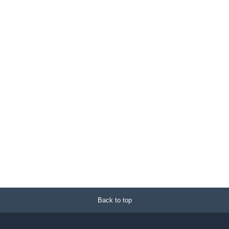
Back to top