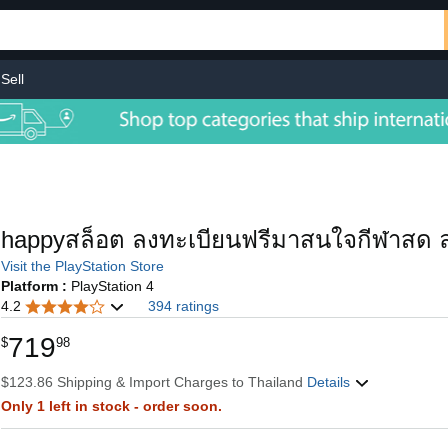
Sell
happyสล็อต ลงทะเบียนฟรีมาสนใจกีฬาสด 
Visit the PlayStation Store
Platform :
PlayStation 4
4.2
394 ratings
719
$
98
$123.86 Shipping & Import Charges to Thailand
Details
Only 1 left in stock - order soon.