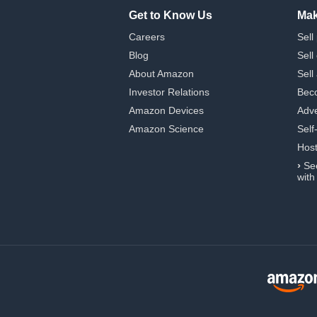
Get to Know Us
Mak
Careers
Sell
Blog
Sell
About Amazon
Sell
Investor Relations
Beco
Amazon Devices
Adve
Amazon Science
Self
Hos
›
Se
with