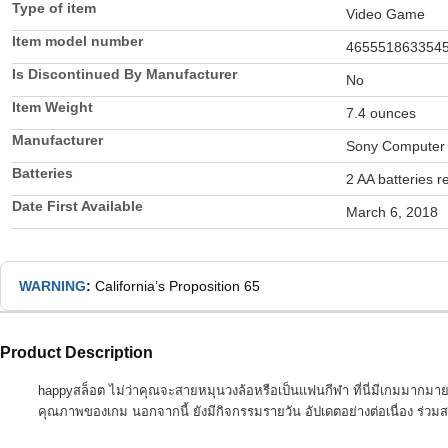
Type of item
Video Game
Item model number
465551863354
Is Discontinued By Manufacturer
No
Item Weight
7.4 ounces
Manufacturer
Sony Computer 
Batteries
2 AA batteries r
Date First Available
March 6, 2018
WARNING
:
California’s Proposition 65
Product Description
happyสล็อต ไม่ว่าคุณจะสายหมุนวงล้อหรือเป็นแฟนกีฬา ที่นี่มีเกมมากมาย
คุณภาพของเกม นอกจากนี้ ยังมีกิจกรรมรายวัน อัปเดตอย่างต่อเนื่อง ร่วม